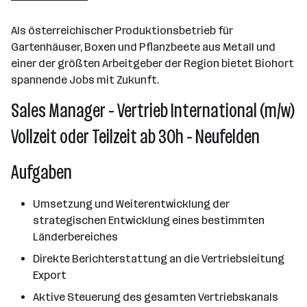
Als österreichischer Produktionsbetrieb für
Gartenhäuser, Boxen und Pflanzbeete aus Metall und
einer der größten Arbeitgeber der Region bietet Biohort
spannende Jobs mit Zukunft.
Sales Manager - Vertrieb International (m/w)
Vollzeit oder Teilzeit ab 30h - Neufelden
Aufgaben
Umsetzung und Weiterentwicklung der
strategischen Entwicklung eines bestimmten
Länderbereiches
Direkte Berichterstattung an die Vertriebsleitung
Export
Aktive Steuerung des gesamten Vertriebskanals