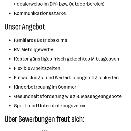
(idealerweise im DIY- bzw. Outdoorbereich)
Kommunikationsstärke
Unser Angebot
Familiäres Betriebsklima
KV-Metallgewerbe
Kostengünstiges frisch gekochtes Mittagessen
Flexible Arbeitszeiten
Entwicklungs- und Weiterbildungsmöglichkeiten
Kinderbetreuung im Sommer
Gesundheitsförderung wie z.B. Massageangebote
Sport- und Unterstützungsverein
Über Bewerbungen freut sich: