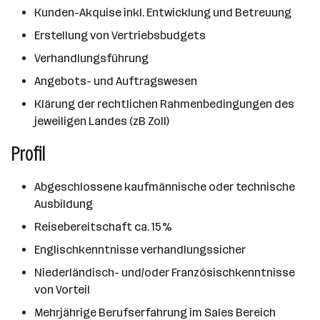
Kunden-Akquise inkl. Entwicklung und Betreuung
Erstellung von Vertriebsbudgets
Verhandlungsführung
Angebots- und Auftragswesen
Klärung der rechtlichen Rahmenbedingungen des
jeweiligen Landes (zB Zoll)
Profil
Abgeschlossene kaufmännische oder technische
Ausbildung
Reisebereitschaft ca. 15%
Englischkenntnisse verhandlungssicher
Niederländisch- und/oder Französischkenntnisse
von Vorteil
Mehrjährige Berufserfahrung im Sales Bereich