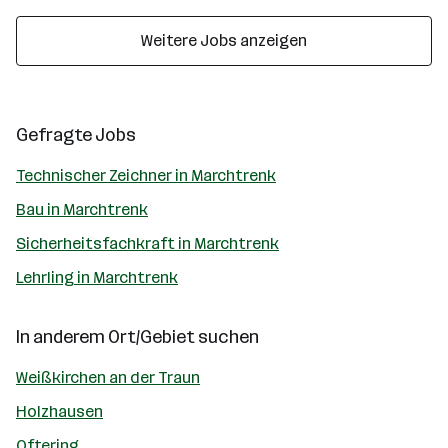
Weitere Jobs anzeigen
Gefragte Jobs
Technischer Zeichner in Marchtrenk
Bau in Marchtrenk
Sicherheitsfachkraft in Marchtrenk
Lehrling in Marchtrenk
In anderem Ort/Gebiet suchen
Weißkirchen an der Traun
Holzhausen
Oftering