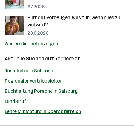
6.7.2026
Burnout vorbeugen: Was tun, wenn alles zu
viel wird?
29.6.2026
Weitere Artikel anzeigen
Aktuelle Suchen auf
karriere.at
Teamleiter in Sollenau
Regionaler Vertriebsleiter
Buchhaltung Porsche in Salzburg
Lehrberuf
Lehre Mit Matura in Oberösterreich