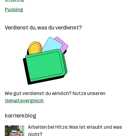
Pucking
Verdienst du, was du verdienst?
Wie gut verdienst du wirklich? Nutze unseren
Gehaltsvergleich
.
karriere.blog
Arbeiten bei Hitze: Was ist erlaubt und was
nicht?