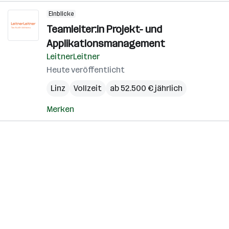
Einblicke
Teamleiter:in Projekt- und
Applikationsmanagement
LeitnerLeitner
Heute veröffentlicht
Linz
Vollzeit
ab 52.500 € jährlich
Merken