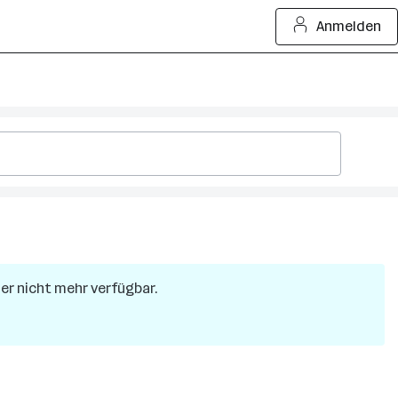
Anmelden
ider nicht mehr verfügbar.