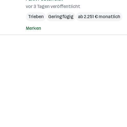
vor 3 Tagen veröffentlicht
Trieben
Geringfügig
ab 2.251 € monatlich
Merken