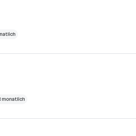
natlich
 € monatlich