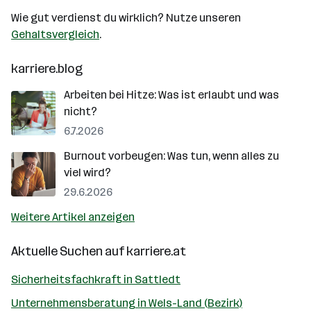
Wie gut verdienst du wirklich? Nutze unseren
Gehaltsvergleich
.
karriere.blog
Arbeiten bei Hitze: Was ist erlaubt und was
nicht?
6.7.2026
Burnout vorbeugen: Was tun, wenn alles zu
viel wird?
29.6.2026
Weitere Artikel anzeigen
Aktuelle Suchen auf
karriere.at
Sicherheitsfachkraft in Sattledt
Unternehmensberatung in Wels-Land (Bezirk)