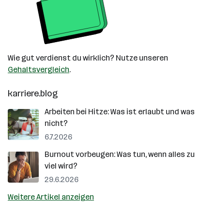
Wie gut verdienst du wirklich? Nutze unseren
Gehaltsvergleich
.
karriere.blog
Arbeiten bei Hitze: Was ist erlaubt und was
nicht?
6.7.2026
Burnout vorbeugen: Was tun, wenn alles zu
viel wird?
29.6.2026
Weitere Artikel anzeigen