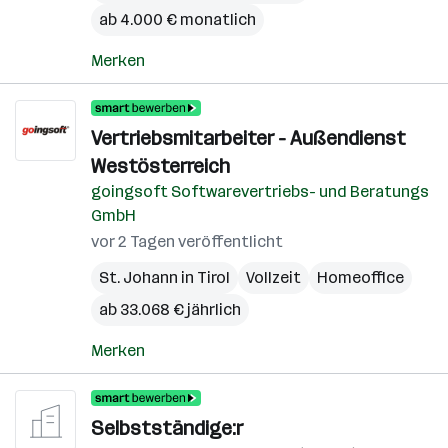
ab 4.000 € monatlich
Merken
Vertriebsmitarbeiter - Außendienst
Westösterreich
goingsoft Softwarevertriebs- und Beratungs
GmbH
vor 2 Tagen veröffentlicht
St. Johann in Tirol
Vollzeit
Homeoffice
ab 33.068 € jährlich
Merken
Selbstständige:r