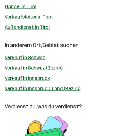
Handel in Tirol
Verkaufsleiter in Tirol
Außendienst in Tirol
In anderem Ort/Gebiet suchen
Verkauf in Schwaz
Verkauf in Schwaz (Bezirk)
Verkauf in Innsbruck
Verkauf in Innsbruck-Land (Bezirk)
Verdienst du, was du verdienst?