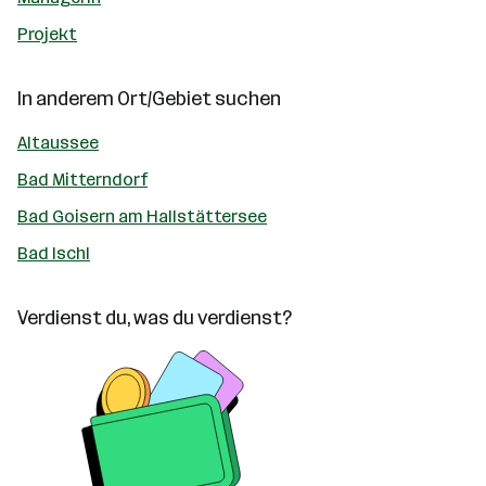
Projekt
In anderem Ort/Gebiet suchen
Altaussee
Bad Mitterndorf
Bad Goisern am Hallstättersee
Bad Ischl
Verdienst du, was du verdienst?