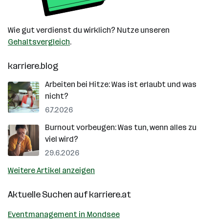
Wie gut verdienst du wirklich? Nutze unseren
Gehaltsvergleich
.
karriere.blog
Arbeiten bei Hitze: Was ist erlaubt und was
nicht?
6.7.2026
Burnout vorbeugen: Was tun, wenn alles zu
viel wird?
29.6.2026
Weitere Artikel anzeigen
Aktuelle Suchen auf
karriere.at
Eventmanagement in Mondsee