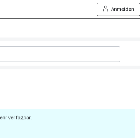
Anmelden
mehr verfügbar.