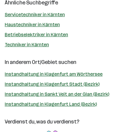
Ähnliche Suchbegriffe
Servicetechniker in Kärnten
Haustechniker in Kärnten
Betriebselektriker in Kärnten
Techniker in Kärnten
In anderem Ort/Gebiet suchen
Instandhaltung in Klagenfurt am Wörthersee
Instandhaltung in Klagenfurt Stadt (Bezirk)
Instandhaltung in Sankt Veit an der Glan (Bezirk)
Instandhaltung in Klagenfurt Land (Bezirk)
Verdienst du, was du verdienst?