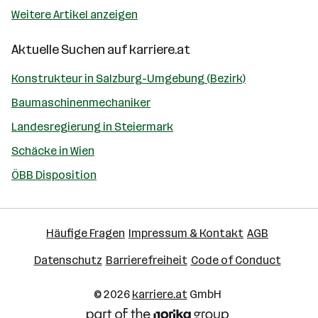
Weitere Artikel anzeigen
Aktuelle Suchen auf
karriere.at
Konstrukteur in Salzburg-Umgebung (Bezirk)
Baumaschinenmechaniker
Landesregierung in Steiermark
Schäcke in Wien
ÖBB Disposition
Häufige Fragen
Impressum & Kontakt
AGB
Datenschutz
Barrierefreiheit
Code of Conduct
© 2026
karriere.at
GmbH