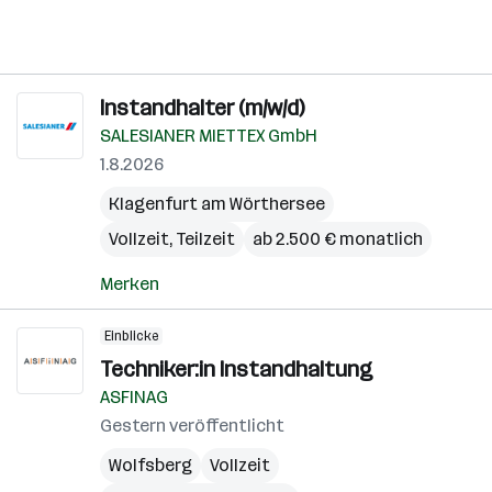
Instandhalter (m/w/d)
SALESIANER MIETTEX GmbH
1.8.2026
Klagenfurt am Wörthersee
Vollzeit, Teilzeit
ab 2.500 € monatlich
Merken
Einblicke
Techniker:in Instandhaltung
ASFINAG
Gestern veröffentlicht
Wolfsberg
Vollzeit