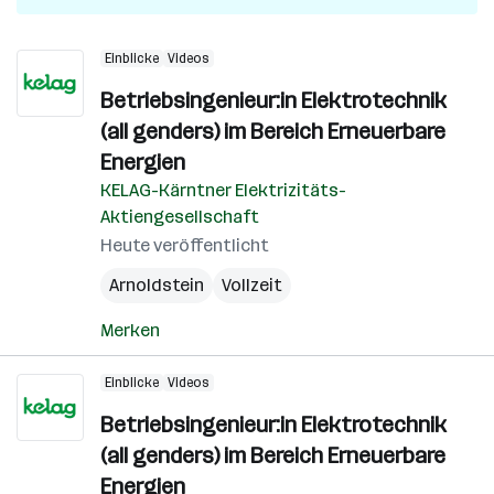
Einblicke
Videos
Betriebsingenieur:in Elektrotechnik
(all genders) im Bereich Erneuerbare
Energien
KELAG-Kärntner Elektrizitäts-
Aktiengesellschaft
Heute veröffentlicht
Arnoldstein
Vollzeit
Merken
Einblicke
Videos
Betriebsingenieur:in Elektrotechnik
(all genders) im Bereich Erneuerbare
Energien