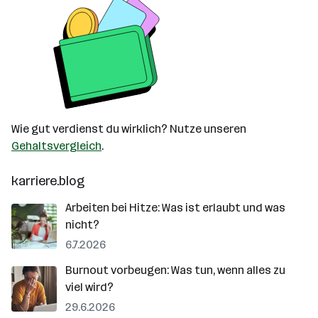
Wie gut verdienst du wirklich? Nutze unseren
Gehaltsvergleich
.
karriere.blog
Arbeiten bei Hitze: Was ist erlaubt und was
nicht?
6.7.2026
Burnout vorbeugen: Was tun, wenn alles zu
viel wird?
29.6.2026