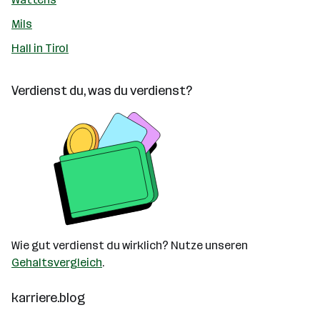
Mils
Hall in Tirol
Verdienst du, was du verdienst?
Wie gut verdienst du wirklich? Nutze unseren
Gehaltsvergleich
.
karriere.blog