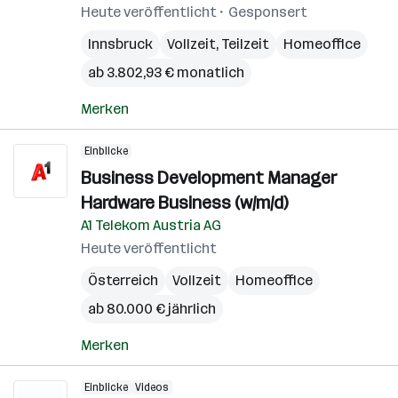
Heute veröffentlicht
Gesponsert
Innsbruck
Vollzeit, Teilzeit
Homeoffice
ab 3.802,93 € monatlich
Merken
Einblicke
Business Development Manager
Hardware Business (w/m/d)
A1 Telekom Austria AG
Heute veröffentlicht
Österreich
Vollzeit
Homeoffice
ab 80.000 € jährlich
Merken
Einblicke
Videos