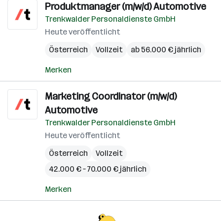
Produktmanager (m/w/d) Automotive
Trenkwalder Personaldienste GmbH
Heute veröffentlicht
Österreich
Vollzeit
ab 56.000 € jährlich
Merken
Marketing Coordinator (m/w/d)
Automotive
Trenkwalder Personaldienste GmbH
Heute veröffentlicht
Österreich
Vollzeit
42.000 € – 70.000 € jährlich
Merken