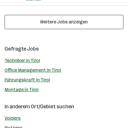
Weitere Jobs anzeigen
Gefragte Jobs
Techniker in Tirol
Office Management in Tirol
Führungskraft in Tirol
Montage in Tirol
In anderem Ort/Gebiet suchen
Volders
Wattens