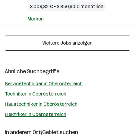
3.009,82 € – 3.850,90 € monatlich
Merken
Weitere Jobs anzeigen
Ähnliche Suchbegriffe
Servicetechniker in Oberösterreich
Techniker in Oberösterreich
Haustechniker in Oberösterreich
Elektriker in Oberösterreich
In anderem Ort/Gebiet suchen