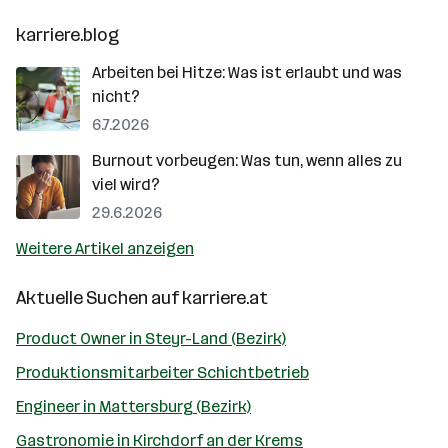
karriere.blog
Arbeiten bei Hitze: Was ist erlaubt und was
nicht?
6.7.2026
Burnout vorbeugen: Was tun, wenn alles zu
viel wird?
29.6.2026
Weitere Artikel anzeigen
Aktuelle Suchen auf
karriere.at
Product Owner in Steyr-Land (Bezirk)
Produktionsmitarbeiter Schichtbetrieb
Engineer in Mattersburg (Bezirk)
Gastronomie in Kirchdorf an der Krems