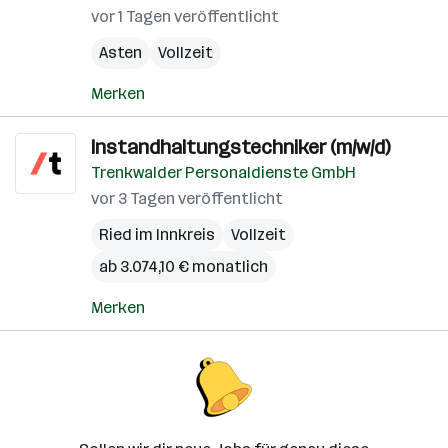
vor 1 Tagen veröffentlicht
Asten
Vollzeit
Merken
Instandhaltungstechniker (m/w/d)
Trenkwalder Personaldienste GmbH
vor 3 Tagen veröffentlicht
Ried im Innkreis
Vollzeit
ab 3.074,10 € monatlich
Merken