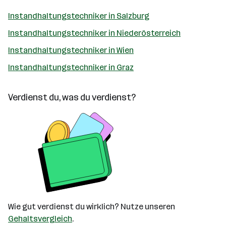
Instandhaltungstechniker in Salzburg
Instandhaltungstechniker in Niederösterreich
Instandhaltungstechniker in Wien
Instandhaltungstechniker in Graz
Verdienst du, was du verdienst?
Wie gut verdienst du wirklich? Nutze unseren
Gehaltsvergleich
.