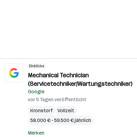
Einblicke
Mechanical Technician
(Servicetechniker/Wartungstechniker)
Google
vor 5 Tagen veröffentlicht
Kronstorf
Vollzeit
58.000 € – 59.500 € jährlich
Merken