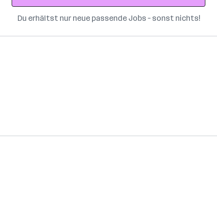
Du erhältst nur neue passende Jobs – sonst nichts!