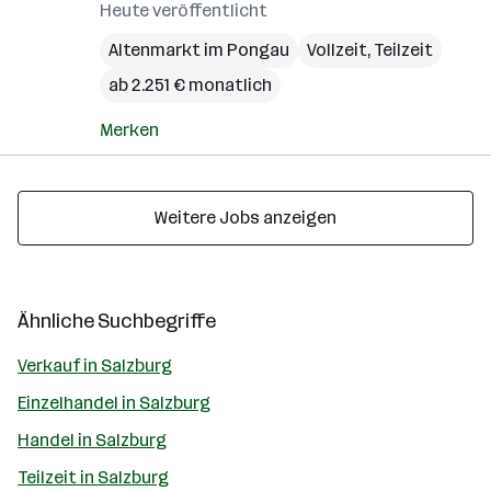
Heute veröffentlicht
Altenmarkt im Pongau
Vollzeit, Teilzeit
ab 2.251 € monatlich
Merken
Weitere Jobs anzeigen
Ähnliche Suchbegriffe
Verkauf in Salzburg
Einzelhandel in Salzburg
Handel in Salzburg
Teilzeit in Salzburg