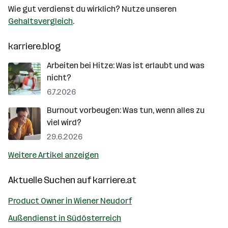
Wie gut verdienst du wirklich? Nutze unseren
Gehaltsvergleich
.
karriere.blog
Arbeiten bei Hitze: Was ist erlaubt und was
nicht?
6.7.2026
Burnout vorbeugen: Was tun, wenn alles zu
viel wird?
29.6.2026
Weitere Artikel anzeigen
Aktuelle Suchen auf
karriere.at
Product Owner in Wiener Neudorf
Außendienst in Südösterreich