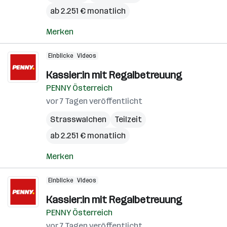
ab 2.251 € monatlich
Merken
Einblicke
Videos
Kassier:in mit Regalbetreuung
PENNY Österreich
vor 7 Tagen veröffentlicht
Strasswalchen
Teilzeit
ab 2.251 € monatlich
Merken
Einblicke
Videos
Kassier:in mit Regalbetreuung
PENNY Österreich
vor 7 Tagen veröffentlicht