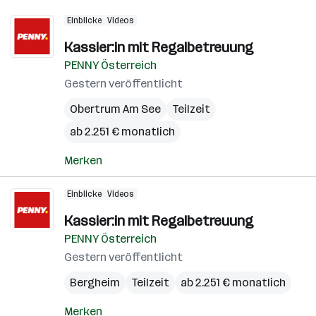
Einblicke
Videos
Kassier:in mit Regalbetreuung
PENNY Österreich
Gestern veröffentlicht
Obertrum Am See
Teilzeit
ab 2.251 € monatlich
Merken
Einblicke
Videos
Kassier:in mit Regalbetreuung
PENNY Österreich
Gestern veröffentlicht
Bergheim
Teilzeit
ab 2.251 € monatlich
Merken