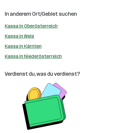
In anderem Ort/Gebiet suchen
Kassa in Oberösterreich
Kassa in Wels
Kassa in Kärnten
Kassa in Niederösterreich
Verdienst du, was du verdienst?