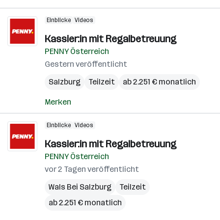
Einblicke
Videos
Kassier:in mit Regalbetreuung
PENNY Österreich
Gestern veröffentlicht
Salzburg
Teilzeit
ab 2.251 € monatlich
Merken
Einblicke
Videos
Kassier:in mit Regalbetreuung
PENNY Österreich
vor 2 Tagen veröffentlicht
Wals Bei Salzburg
Teilzeit
ab 2.251 € monatlich