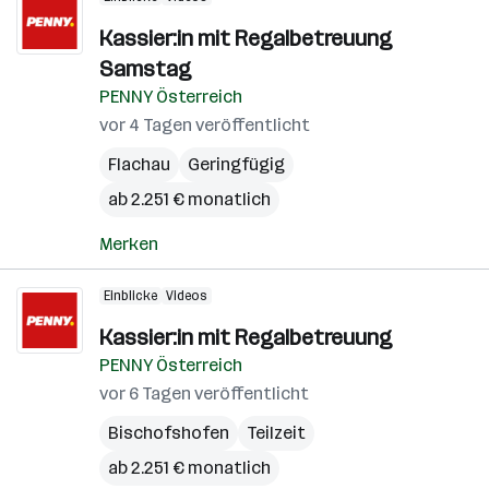
Kassier:in mit Regalbetreuung
Samstag
PENNY Österreich
vor 4 Tagen veröffentlicht
Flachau
Geringfügig
ab 2.251 € monatlich
Merken
Einblicke
Videos
Kassier:in mit Regalbetreuung
PENNY Österreich
vor 6 Tagen veröffentlicht
Bischofshofen
Teilzeit
ab 2.251 € monatlich