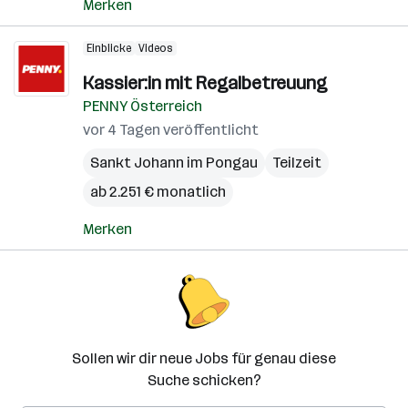
Merken
Einblicke
Videos
Kassier:in mit Regalbetreuung
PENNY Österreich
vor 4 Tagen veröffentlicht
Sankt Johann im Pongau
Teilzeit
ab 2.251 € monatlich
Merken
Sollen wir dir neue Jobs für genau diese
Suche schicken?