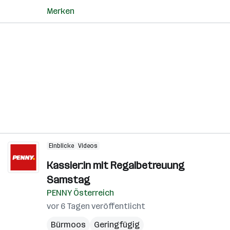
Merken
Einblicke
Videos
Kassier:in mit Regalbetreuung
Samstag
PENNY Österreich
vor 6 Tagen veröffentlicht
Bürmoos
Geringfügig