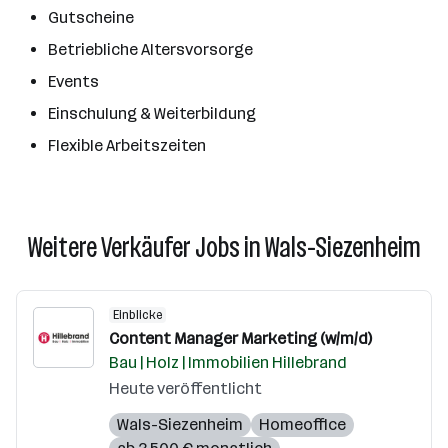
Gutscheine
Betriebliche Altersvorsorge
Events
Einschulung & Weiterbildung
Flexible Arbeitszeiten
Weitere Verkäufer Jobs in Wals-Siezenheim
Einblicke
Content Manager Marketing (w/m/d)
Bau | Holz | Immobilien Hillebrand
Heute veröffentlicht
Wals-Siezenheim
Homeoffice