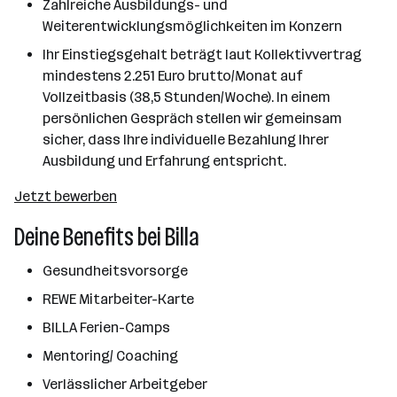
Zahlreiche Ausbildungs- und
Weiterentwicklungsmöglichkeiten im Konzern
Ihr Einstiegsgehalt beträgt laut Kollektivvertrag
mindestens 2.251 Euro brutto/Monat auf
Vollzeitbasis (38,5 Stunden/Woche). In einem
persönlichen Gespräch stellen wir gemeinsam
sicher, dass Ihre individuelle Bezahlung Ihrer
Ausbildung und Erfahrung entspricht.
Jetzt bewerben
Deine Benefits bei Billa
Gesundheitsvorsorge
REWE Mitarbeiter-Karte
BILLA Ferien-Camps
Mentoring/ Coaching
Verlässlicher Arbeitgeber