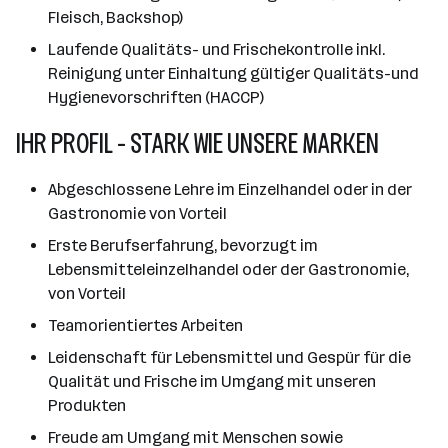
Fleisch, Backshop)
Laufende Qualitäts- und Frischekontrolle inkl.
Reinigung unter Einhaltung gültiger Qualitäts-und
Hygienevorschriften (HACCP)
IHR PROFIL - STARK WIE UNSERE MARKEN
Abgeschlossene Lehre im Einzelhandel oder in der
Gastronomie von Vorteil
Erste Berufserfahrung, bevorzugt im
Lebensmitteleinzelhandel oder der Gastronomie,
von Vorteil
Teamorientiertes Arbeiten
Leidenschaft für Lebensmittel und Gespür für die
Qualität und Frische im Umgang mit unseren
Produkten
Freude am Umgang mit Menschen sowie