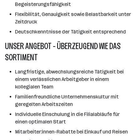
Begeisterungsfähigkeit
Flexibilität, Genauigkeit sowie Belastbarkeit unter
Zeitdruck
Deutschkenntnisse der Tätigkeit entsprechend
UNSER ANGEBOT - ÜBERZEUGEND WIE DAS
SORTIMENT
Langfristige, abwechslungsreiche Tätigkeit bei
einem verlässlichen Arbeitgeber in einem
kollegialen Team
Familienfreundliche Unternehmenskultur mit
geregelten Arbeitszeiten
Individuelle Einschulung in die Filialabläufe für
einen optimalen Start
Mitarbeiter:innen-Rabatte bei Einkauf und Reisen