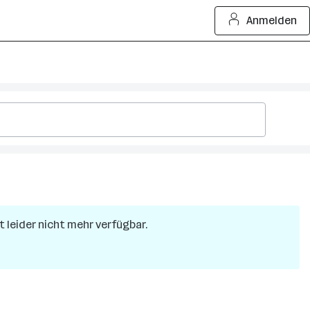
Anmelden
at leider nicht mehr verfügbar.