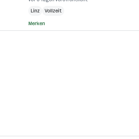
Linz
Vollzeit
Merken