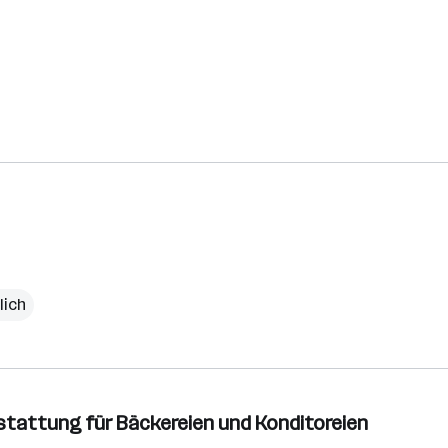
lich
stattung für Bäckereien und Konditoreien