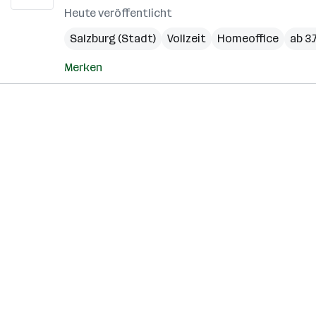
Heute veröffentlicht
Salzburg (Stadt)
Vollzeit
Homeoffice
ab 3.
Merken