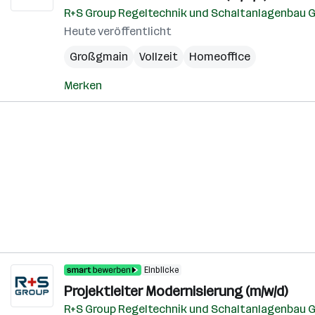
R+S Group Regeltechnik und Schaltanlagenbau
Heute veröffentlicht
Großgmain
Vollzeit
Homeoffice
Merken
Einblicke
Projektleiter Modernisierung (m/w/d)
R+S Group Regeltechnik und Schaltanlagenbau