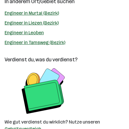
In anderem Ort/Gebiet suchen
Engineer in Murtal (Bezirk)
Engineer in Liezen (Bezirk)
Engineer in Leoben
Engineer in Tamsweg (Bezirk)
Verdienst du, was du verdienst?
Wie gut verdienst du wirklich? Nutze unseren
Gehaltsvergleich
.