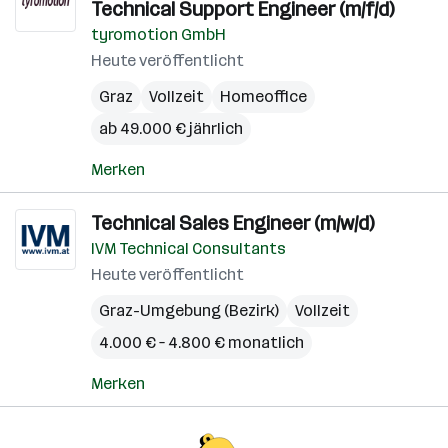
Technical Support Engineer (m/f/d)
tyromotion GmbH
Heute veröffentlicht
Graz
Vollzeit
Homeoffice
ab 49.000 € jährlich
Merken
Technical Sales Engineer (m/w/d)
IVM Technical Consultants
Heute veröffentlicht
Graz-Umgebung (Bezirk)
Vollzeit
4.000 € – 4.800 € monatlich
Merken