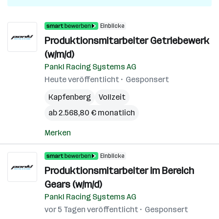
Einblicke
Produktionsmitarbeiter Getriebewerk
(w/m/d)
Pankl Racing Systems AG
Heute veröffentlicht
Gesponsert
Kapfenberg
Vollzeit
ab 2.568,80 € monatlich
Merken
Einblicke
Produktionsmitarbeiter im Bereich
Gears (w/m/d)
Pankl Racing Systems AG
vor 5 Tagen veröffentlicht
Gesponsert