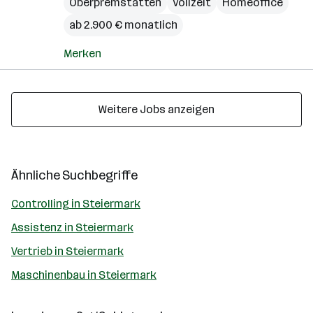
Oberpremstätten
Vollzeit
Homeoffice
ab 2.900 € monatlich
Merken
Weitere Jobs anzeigen
Ähnliche Suchbegriffe
Controlling in Steiermark
Assistenz in Steiermark
Vertrieb in Steiermark
Maschinenbau in Steiermark