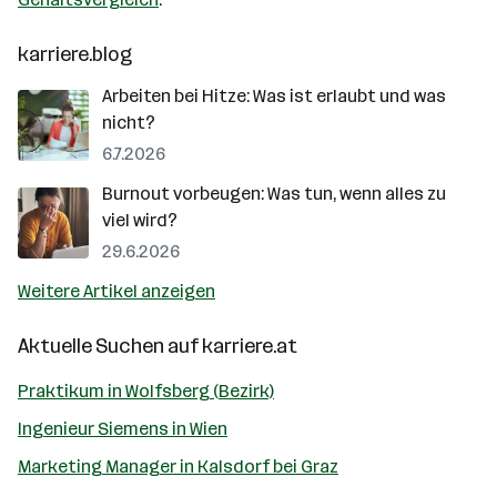
karriere.blog
Arbeiten bei Hitze: Was ist erlaubt und was
nicht?
6.7.2026
Burnout vorbeugen: Was tun, wenn alles zu
viel wird?
29.6.2026
Weitere Artikel anzeigen
Aktuelle Suchen auf
karriere.at
Praktikum in Wolfsberg (Bezirk)
Ingenieur Siemens in Wien
Marketing Manager in Kalsdorf bei Graz