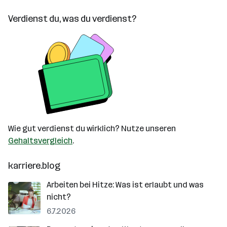
Verdienst du, was du verdienst?
Wie gut verdienst du wirklich? Nutze unseren
Gehaltsvergleich
.
karriere.blog
Arbeiten bei Hitze: Was ist erlaubt und was
nicht?
6.7.2026