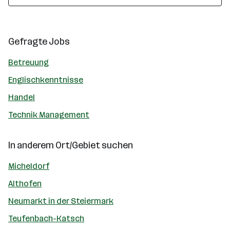
Gefragte Jobs
Betreuung
Englischkenntnisse
Handel
Technik Management
In anderem Ort/Gebiet suchen
Micheldorf
Althofen
Neumarkt in der Steiermark
Teufenbach-Katsch