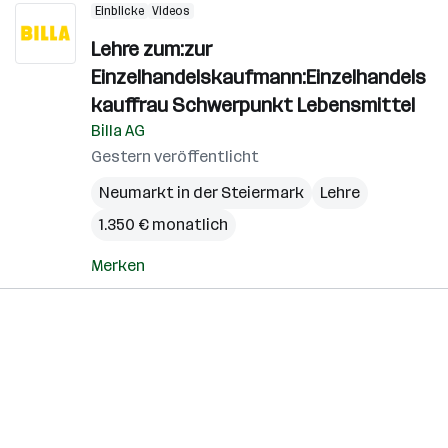
Einblicke
Videos
Lehre zum:zur
Einzelhandelskaufmann:Einzelhandels
kauffrau Schwerpunkt Lebensmittel
Billa AG
Gestern veröffentlicht
Neumarkt in der Steiermark
Lehre
1.350 € monatlich
Merken