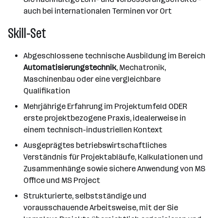
auch bei internationalen Terminen vor Ort
Skill-Set
Abgeschlossene technische Ausbildung im Bereich
Automatisierungstechnik
, Mechatronik,
Maschinenbau oder eine vergleichbare
Qualifikation
Mehrjährige Erfahrung im Projektumfeld ODER
erste projektbezogene Praxis, idealerweise in
einem technisch-industriellen Kontext
Ausgeprägtes betriebswirtschaftliches
Verständnis für Projektabläufe, Kalkulationen und
Zusammenhänge sowie sichere Anwendung von MS
Office und MS Project
Strukturierte, selbstständige und
vorausschauende Arbeitsweise, mit der Sie