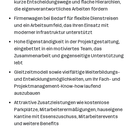
kurze Entscheidungswege und flache Hierarchien,
die eigenverantwortliches Arbeiten fördern
Firmenwagen bei Bedarf für flexible Dienstreisen
und ein Arbeitsumfeld, das Ihren Einsatz mit
moderner Infrastruktur unterstützt
Hohe Eigenständigkeit in der Projektgestaltung,
eingebettet in ein motiviertes Team, das
Zusammenarbeit und gegenseitige Unterstützung
lebt
Gleitzeitmodell sowie vielfältige Weiterbildungs-
und Entwicklungsmöglichkeiten, um Ihr Fach- und
Projektmanagement-Know-how laufend
auszubauen
Attraktive Zusatzleistungen wie kostenlose
Parkplätze, Mitarbeiterermäßigungen, hauseigene
Kantine mit Essenszuschuss, Mitarbeiterevents
und weitere Benefits