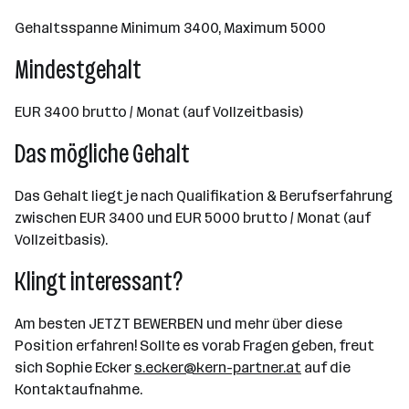
Gehaltsspanne Minimum 3400, Maximum 5000
Mindestgehalt
EUR 3400 brutto / Monat (auf Vollzeitbasis)
Das mögliche Gehalt
Das Gehalt liegt je nach Qualifikation & Berufserfahrung
zwischen EUR 3400 und EUR 5000 brutto / Monat (auf
Vollzeitbasis).
Klingt interessant?
Am besten JETZT BEWERBEN und mehr über diese
Position erfahren! Sollte es vorab Fragen geben, freut
sich Sophie Ecker
s.ecker@kern-partner.at
auf die
Kontaktaufnahme.