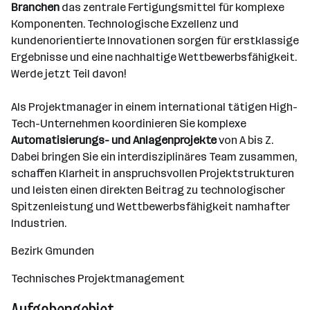
Branchen
das zentrale Fertigungsmittel für komplexe
Komponenten. Technologische Exzellenz und
kundenorientierte Innovationen sorgen für erstklassige
Ergebnisse und eine nachhaltige Wettbewerbsfähigkeit.
Werde jetzt Teil davon!
Als Projektmanager in einem international tätigen High-
Tech-Unternehmen koordinieren Sie komplexe
Automatisierungs- und Anlagenprojekte
von A bis Z.
Dabei bringen Sie ein interdisziplinäres Team zusammen,
schaffen Klarheit in anspruchsvollen Projektstrukturen
und leisten einen direkten Beitrag zu technologischer
Spitzenleistung und Wettbewerbsfähigkeit namhafter
Industrien.
Bezirk Gmunden
Technisches Projektmanagement