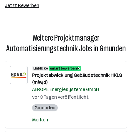
Jetzt Bewerben
Weitere Projektmanager
Automatisierungstechnik Jobs in Gmunden
Einblicke
Projektabwicklung Gebäudetechnik HKLS
(m/w/d)
AEROPE Energiesysteme GmbH
vor 3 Tagen veröffentlicht
Gmunden
Merken