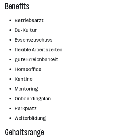
Benefits
Betriebsarzt
Du-Kultur
Essenszuschuss
flexible Arbeitszeiten
gute Erreichbarkeit
Homeoffice
Kantine
Mentoring
Onboardingplan
Parkplatz
Weiterbildung
Gehaltsrange