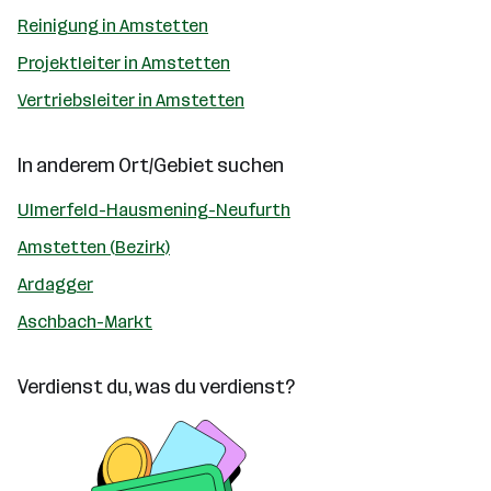
Reinigung in Amstetten
Projektleiter in Amstetten
Vertriebsleiter in Amstetten
In anderem Ort/Gebiet suchen
Ulmerfeld-Hausmening-Neufurth
Amstetten (Bezirk)
Ardagger
Aschbach-Markt
Verdienst du, was du verdienst?