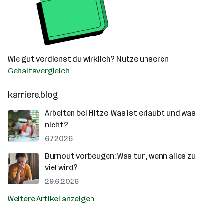
Wie gut verdienst du wirklich? Nutze unseren
Gehaltsvergleich
.
karriere.blog
Arbeiten bei Hitze: Was ist erlaubt und was
nicht?
6.7.2026
Burnout vorbeugen: Was tun, wenn alles zu
viel wird?
29.6.2026
Weitere Artikel anzeigen