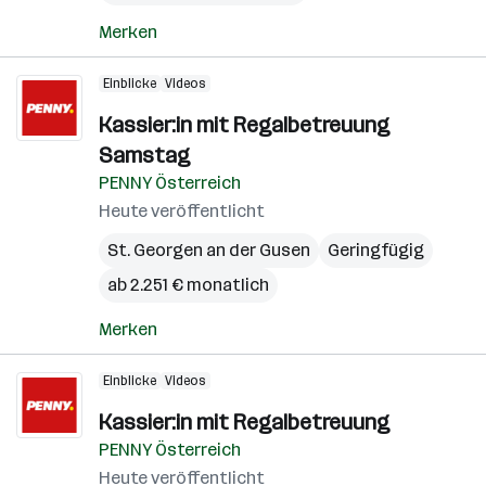
Merken
Einblicke
Videos
Kassier:in mit Regalbetreuung
Samstag
PENNY Österreich
Heute veröffentlicht
St. Georgen an der Gusen
Geringfügig
ab 2.251 € monatlich
Merken
Einblicke
Videos
Kassier:in mit Regalbetreuung
PENNY Österreich
Heute veröffentlicht