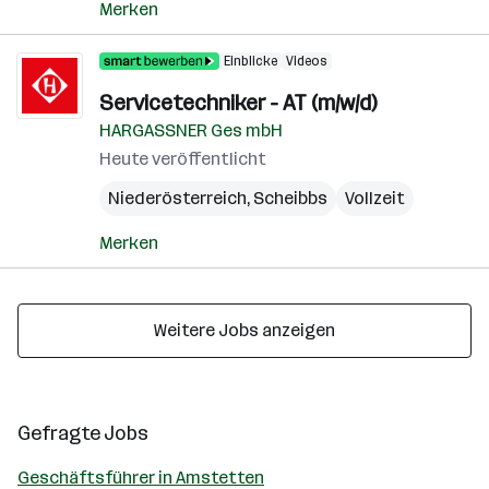
Merken
Einblicke
Videos
Servicetechniker - AT (m/w/d)
HARGASSNER Ges mbH
Heute veröffentlicht
Niederösterreich
,
Scheibbs
Vollzeit
Merken
Weitere Jobs anzeigen
Gefragte Jobs
Geschäftsführer in Amstetten