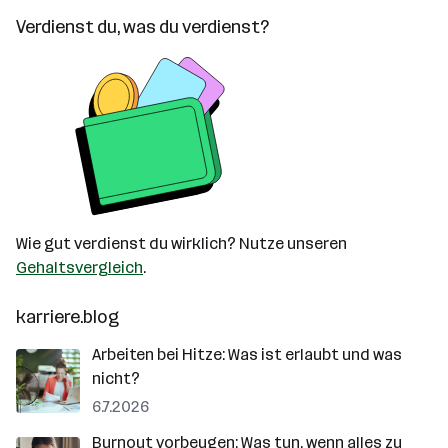
Verdienst du, was du verdienst?
Wie gut verdienst du wirklich? Nutze unseren
Gehaltsvergleich
.
karriere.blog
Arbeiten bei Hitze: Was ist erlaubt und was
nicht?
6.7.2026
Burnout vorbeugen: Was tun, wenn alles zu