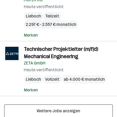
Heute veröffentlicht
Lieboch
Teilzeit
2.297 € – 2.557 € monatlich
Merken
Technischer Projektleiter (m/f/d)
Mechanical Engineering
ZETA GmbH
Heute veröffentlicht
Lieboch
Vollzeit
ab 4.000 € monatlich
Merken
Weitere Jobs anzeigen