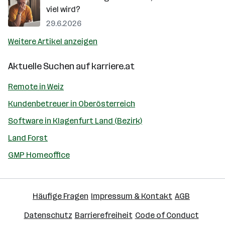
viel wird?
29.6.2026
Weitere Artikel anzeigen
Aktuelle Suchen auf
karriere.at
Remote in Weiz
Kundenbetreuer in Oberösterreich
Software in Klagenfurt Land (Bezirk)
Land Forst
GMP Homeoffice
Häufige Fragen
Impressum & Kontakt
AGB
Datenschutz
Barrierefreiheit
Code of Conduct