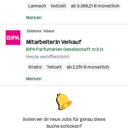
Lannach
Vollzeit
ab 3.396,21 € monatlich
Merken
Einblicke
Videos
Mitarbeiter:in Verkauf
BIPA Parfumerien Gesellschaft m.b.H.
Heute veröffentlicht
Stainz
Teilzeit
ab 2.251 € monatlich
Merken
Sollen wir dir neue Jobs für genau diese
Suche schicken?