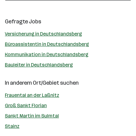
Gefragte Jobs
Versicherung in Deutschlandsberg
Büroassistentin in Deutschlandsberg
Kommunikation in Deutschlandsberg
Bauleiter in Deutschlandsberg
In anderem Ort/Gebiet suchen
Frauental an der Laßnitz
Groß Sankt Florian
Sankt Martin im Sulmtal
Stainz