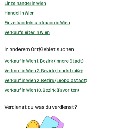
Einzelhandel in Wien
Handel in Wien
Einzelhandelskaufmann in Wien
Verkaufsleiter in Wien
In anderem Ort/Gebiet suchen
Verkauf in Wien 1. Bezirk (Innere Stadt)
Verkauf in Wien 3. Bezirk (Landstraße)
Verkauf in Wien 2. Bezirk (Leopoldstadt)
Verkauf in Wien 10. Bezirk (Favoriten)
Verdienst du, was du verdienst?