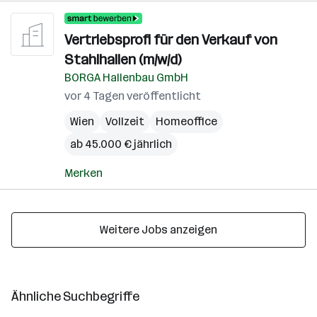
Vertriebsprofi für den Verkauf von
Stahlhallen (m/w/d)
BORGA Hallenbau GmbH
vor 4 Tagen veröffentlicht
Wien
Vollzeit
Homeoffice
ab 45.000 € jährlich
Merken
Weitere Jobs anzeigen
Ähnliche Suchbegriffe