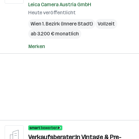
Leica Camera Austria GmbH
Heute veröffentlicht
Wien 1. Bezirk (Innere Stadt)
Vollzeit
ab 3.200 € monatlich
Merken
Verkaufsberater:in Vintage & Pre-