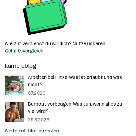
Wie gut verdienst du wirklich? Nutze unseren
Gehaltsvergleich
.
karriere.blog
Arbeiten bei Hitze: Was ist erlaubt und was
nicht?
6.7.2026
Burnout vorbeugen: Was tun, wenn alles zu
viel wird?
29.6.2026
Weitere Artikel anzeigen