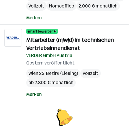
Vollzeit
Homeoffice
2.000 € monatlich
Merken
Mitarbeiter (m/w/d) im technischen
Vertriebsinnendienst
VERDER GmbH Austria
Gestern veröffentlicht
Wien 23. Bezirk (Liesing)
Vollzeit
ab 2.800 € monatlich
Merken