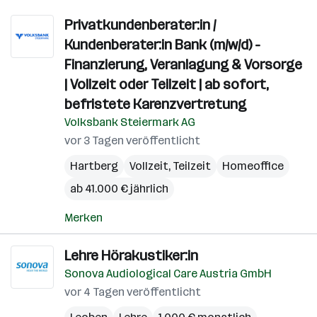
Privatkundenberater:in /
Kundenberater:in Bank (m/w/d) -
Finanzierung, Veranlagung & Vorsorge
| Vollzeit oder Teilzeit | ab sofort,
befristete Karenzvertretung
Volksbank Steiermark AG
vor 3 Tagen veröffentlicht
Hartberg
Vollzeit, Teilzeit
Homeoffice
ab 41.000 € jährlich
Merken
Lehre Hörakustiker:in
Sonova Audiological Care Austria GmbH
vor 4 Tagen veröffentlicht