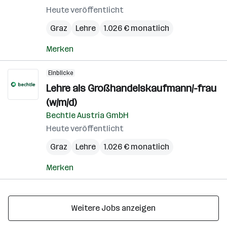
Heute veröffentlicht
Graz
Lehre
1.026 € monatlich
Merken
Einblicke
Lehre als Großhandelskaufmann/-frau
(w/m/d)
Bechtle Austria GmbH
Heute veröffentlicht
Graz
Lehre
1.026 € monatlich
Merken
Weitere Jobs anzeigen