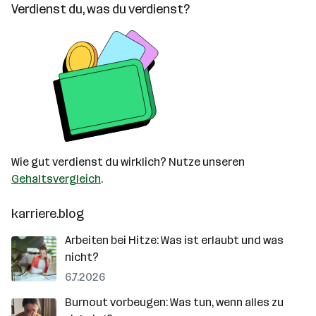
Verdienst du, was du verdienst?
Wie gut verdienst du wirklich? Nutze unseren
Gehaltsvergleich
.
karriere.blog
Arbeiten bei Hitze: Was ist erlaubt und was
nicht?
6.7.2026
Burnout vorbeugen: Was tun, wenn alles zu