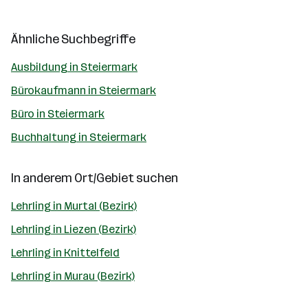
Ähnliche Suchbegriffe
Ausbildung in Steiermark
Bürokaufmann in Steiermark
Büro in Steiermark
Buchhaltung in Steiermark
In anderem Ort/Gebiet suchen
Lehrling in Murtal (Bezirk)
Lehrling in Liezen (Bezirk)
Lehrling in Knittelfeld
Lehrling in Murau (Bezirk)