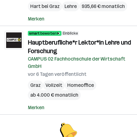
Hart bei Graz
Lehre
935,66 € monatlich
Merken
Einblicke
Hauptberufliche*r Lektor*in Lehre und
Forschung
CAMPUS 02 Fachhochschule der Wirtschaft
GmbH
vor 6 Tagen veröffentlicht
Graz
Vollzeit
Homeoffice
ab 4.000 € monatlich
Merken