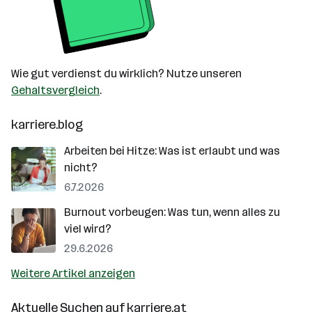
Wie gut verdienst du wirklich? Nutze unseren
Gehaltsvergleich
.
karriere.blog
Arbeiten bei Hitze: Was ist erlaubt und was
nicht?
6.7.2026
Burnout vorbeugen: Was tun, wenn alles zu
viel wird?
29.6.2026
Weitere Artikel anzeigen
Aktuelle Suchen auf
karriere.at