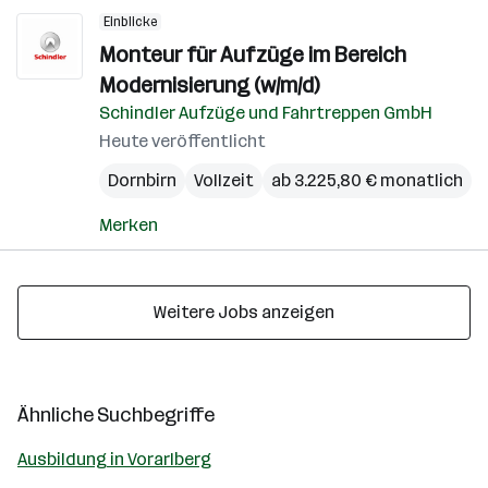
Einblicke
Monteur für Aufzüge im Bereich
Modernisierung (w/m/d)
Schindler Aufzüge und Fahrtreppen GmbH
Heute veröffentlicht
Dornbirn
Vollzeit
ab 3.225,80 € monatlich
Merken
Weitere Jobs anzeigen
Ähnliche Suchbegriffe
Ausbildung in Vorarlberg