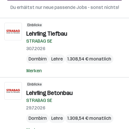
Du erhältst nur neue passende Jobs – sonst nichts!
Einblicke
Lehrling Tiefbau
STRABAG SE
30.7.2026
Dornbirn
Lehre
1.308,54 € monatlich
Merken
Einblicke
Lehrling Betonbau
STRABAG SE
29.7.2026
Dornbirn
Lehre
1.308,54 € monatlich