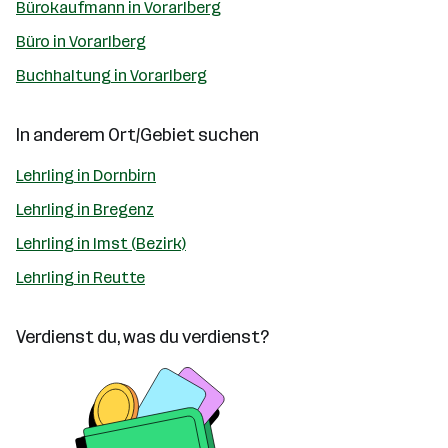
Bürokaufmann in Vorarlberg
Büro in Vorarlberg
Buchhaltung in Vorarlberg
In anderem Ort/Gebiet suchen
Lehrling in Dornbirn
Lehrling in Bregenz
Lehrling in Imst (Bezirk)
Lehrling in Reutte
Verdienst du, was du verdienst?