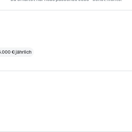
.000 € jährlich