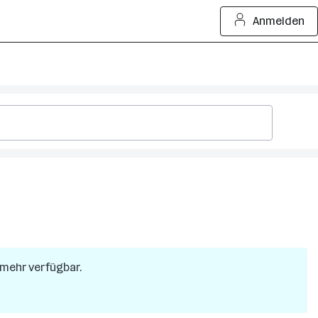
Anmelden
t mehr verfügbar.