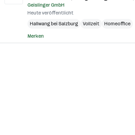
Geislinger GmbH
Heute veröffentlicht
Hallwang bei Salzburg
Vollzeit
Homeoffice
Merken