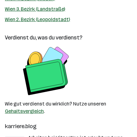
Wien 3. Bezirk (Landstraße)
Wien 2. Bezirk (Leopoldstadt)
Verdienst du, was du verdienst?
Wie gut verdienst du wirklich? Nutze unseren
Gehaltsvergleich
.
karriere.blog