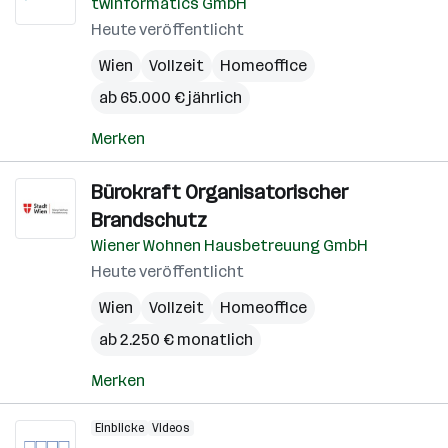
twinformatics GmbH
Heute veröffentlicht
Wien
Vollzeit
Homeoffice
ab 65.000 € jährlich
Merken
Bürokraft Organisatorischer
Brandschutz
Wiener Wohnen Hausbetreuung GmbH
Heute veröffentlicht
Wien
Vollzeit
Homeoffice
ab 2.250 € monatlich
Merken
Einblicke
Videos