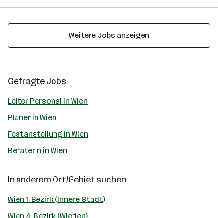
Weitere Jobs anzeigen
Gefragte Jobs
Leiter Personal in Wien
Planer in Wien
Festanstellung in Wien
Beraterin in Wien
In anderem Ort/Gebiet suchen
Wien 1. Bezirk (Innere Stadt)
Wien 4. Bezirk (Wieden)