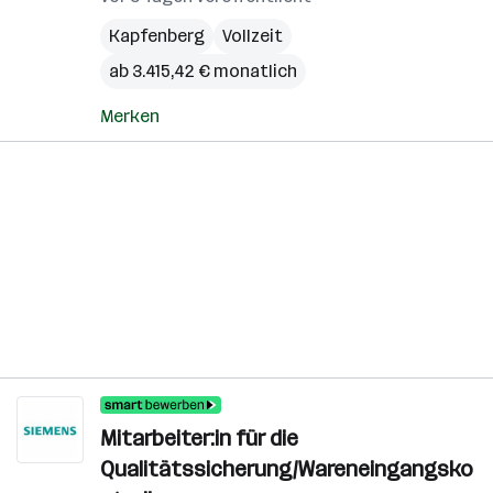
Kapfenberg
Vollzeit
ab 3.415,42 € monatlich
Merken
Mitarbeiter:in für die
Qualitätssicherung/Wareneingangsko