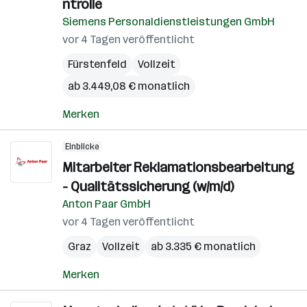
ntrolle
Siemens Personaldienstleistungen GmbH
vor 4 Tagen veröffentlicht
Fürstenfeld
Vollzeit
ab 3.449,08 € monatlich
Merken
Einblicke
Mitarbeiter Reklamationsbearbeitung
- Qualitätssicherung (w/m/d)
Anton Paar GmbH
vor 4 Tagen veröffentlicht
Graz
Vollzeit
ab 3.335 € monatlich
Merken