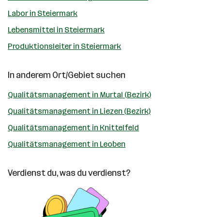
Labor in Steiermark
Lebensmittel in Steiermark
Produktionsleiter in Steiermark
In anderem Ort/Gebiet suchen
Qualitätsmanagement in Murtal (Bezirk)
Qualitätsmanagement in Liezen (Bezirk)
Qualitätsmanagement in Knittelfeld
Qualitätsmanagement in Leoben
Verdienst du, was du verdienst?