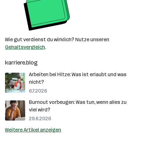
Wie gut verdienst du wirklich? Nutze unseren
Gehaltsvergleich
.
karriere.blog
Arbeiten bei Hitze: Was ist erlaubt und was
nicht?
6.7.2026
Burnout vorbeugen: Was tun, wenn alles zu
viel wird?
29.6.2026
Weitere Artikel anzeigen