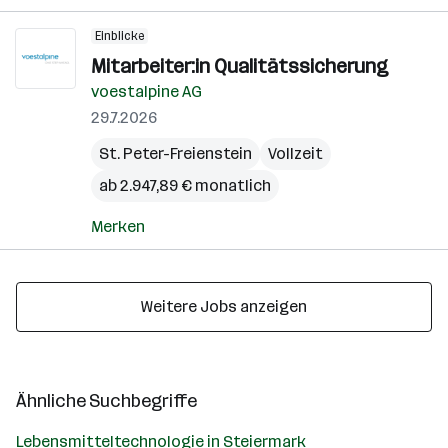
Einblicke
Mitarbeiter:in Qualitätssicherung
voestalpine AG
29.7.2026
St. Peter-Freienstein
Vollzeit
ab 2.947,89 € monatlich
Merken
Weitere Jobs anzeigen
Ähnliche Suchbegriffe
Lebensmitteltechnologie in Steiermark