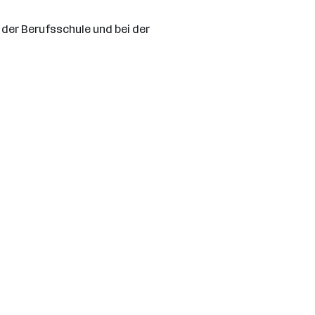
der Berufsschule und bei der