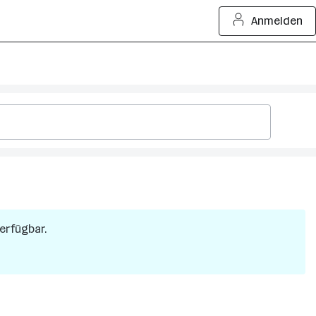
Anmelden
verfügbar.