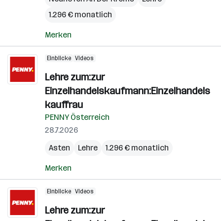
1.296 € monatlich
Merken
Einblicke
Videos
Lehre zum:zur
Einzelhandelskaufmann:Einzelhandels
kauffrau
PENNY Österreich
28.7.2026
Asten
Lehre
1.296 € monatlich
Merken
Einblicke
Videos
Lehre zum:zur