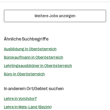
Weitere Jobs anzeigen
Ähnliche Suchbegriffe
Ausbildung in Oberösterreich
Bürokaufmann in Oberösterreich
Lehrlingsausbildner in Oberösterreich
Büro in Oberösterreich
In anderem Ort/Gebiet suchen
Lehre in Vorchdorf
Lehre in Wels-Land (Bezirk)