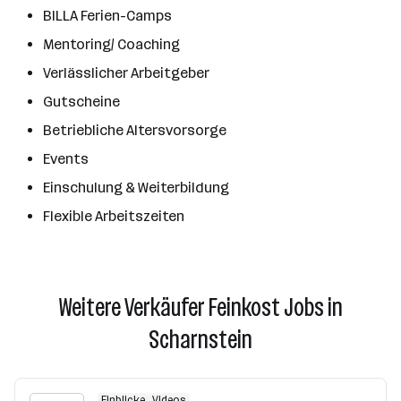
BILLA Ferien-Camps
Mentoring/ Coaching
Verlässlicher Arbeitgeber
Gutscheine
Betriebliche Altersvorsorge
Events
Einschulung & Weiterbildung
Flexible Arbeitszeiten
Weitere Verkäufer Feinkost Jobs in
Scharnstein
Einblicke
Videos