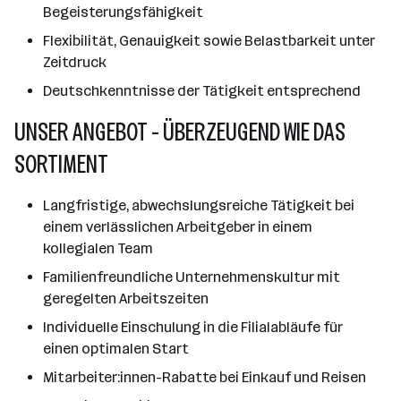
Begeisterungsfähigkeit
Flexibilität, Genauigkeit sowie Belastbarkeit unter
Zeitdruck
Deutschkenntnisse der Tätigkeit entsprechend
UNSER ANGEBOT - ÜBERZEUGEND WIE DAS
SORTIMENT
Langfristige, abwechslungsreiche Tätigkeit bei
einem verlässlichen Arbeitgeber in einem
kollegialen Team
Familienfreundliche Unternehmenskultur mit
geregelten Arbeitszeiten
Individuelle Einschulung in die Filialabläufe für
einen optimalen Start
Mitarbeiter:innen-Rabatte bei Einkauf und Reisen