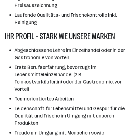
Preisauszeichnung
Laufende Qualitäts- und Frischekontrolle inkl.
Reinigung
IHR PROFIL - STARK WIE UNSERE MARKEN
Abgeschlossene Lehre im Einzelhandel oder in der
Gastronomie von Vorteil
Erste Berufserfahrung, bevorzugt im
Lebensmitteleinzelhandel (z.B.
Feinkostverkäufer:in) oder der Gastronomie, von
Vorteil
Teamorientiertes Arbeiten
Leidenschaft für Lebensmittel und Gespür für die
Qualität und Frische im Umgang mit unseren
Produkten
Freude am Umgang mit Menschen sowie