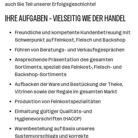
auch Sie Teil unserer Erfolgsgeschichte!
IHRE AUFGABEN - VIELSEITIG WIE DER HANDEL
Freundliche und kompetente Kundenbetreuung mit
Schwerpunkt auf Feinkost, Fleisch und Backshop
Führen von Beratungs- und Verkaufsgesprächen
Ansprechende Präsentation des gesamten
Sortiments, speziell des Feinkost-, Fleisch- und
Backshop-Sortiments
Aufbacken der Ware und Bestückung der Theke,
Vitrinen sowie der Regale im gesamten Markt
Produktion von Feinkostspezialitäten
Einhaltung gültiger Qualitäts-und
Hygienevorschriften (HACCP)
Warenbestellung auf Basis unseres
Systemvorschlags und korrekte