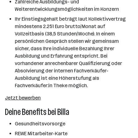
Zahlreiche Ausbildungs- und
Weiterentwicklungsmöglichkeiten im Konzern
Ihr Einstiegsgehalt beträgt laut Kollektivvertrag
mindestens 2.251 Euro brutto/Monat auf
Vollzeitbasis (38,5 Stunden/Woche). In einem
persönlichen Gespräch stellen wir gemeinsam
sicher, dass Ihre individuelle Bezahlung Ihrer
Ausbildung und Erfahrung entspricht. Bei
vorhandener anrechenbarer Qualifizierung oder
Absolvierung der internen Fachverkäufer-
Ausbildung ist eine Höherstufung als
Fachverkäufer:in Theke möglich.
Jetzt bewerben
Deine Benefits bei Billa
Gesundheitsvorsorge
REWE Mitarbeiter-Karte