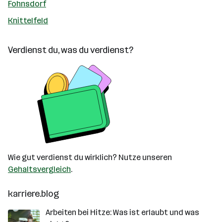
Fohnsdorf
Knittelfeld
Verdienst du, was du verdienst?
Wie gut verdienst du wirklich? Nutze unseren
Gehaltsvergleich
.
karriere.blog
Arbeiten bei Hitze: Was ist erlaubt und was