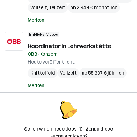
Vollzeit, Teilzeit
ab 2.949 € monatlich
Merken
Einblicke
Videos
Koordinator:in Lehrwerkstätte
ÖBB-Konzern
Heute veröffentlicht
Knittelfeld
Vollzeit
ab 55.307 € jährlich
Merken
Sollen wir dir neue Jobs für genau diese
Suche schicken?