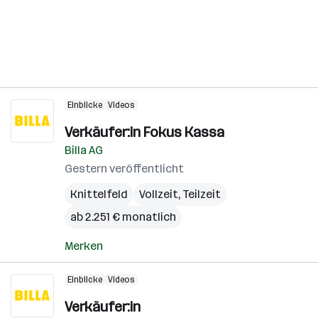
Einblicke
Videos
Verkäufer:in Fokus Kassa
Billa AG
Gestern veröffentlicht
Knittelfeld
Vollzeit, Teilzeit
ab 2.251 € monatlich
Merken
Einblicke
Videos
Verkäufer:in