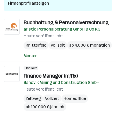
Firmenprofil anzeigen
Buchhaltung & Personalverrechnung
aristid Personalberatung GmbH & Co KG
Heute veröffentlicht
Knittelfeld
Vollzeit
ab 4.000 € monatlich
Merken
Einblicke
Finance Manager (m/f/x)
Sandvik Mining and Construction GmbH
Heute veröffentlicht
Zeltweg
Vollzeit
Homeoffice
ab 100.000 € jährlich