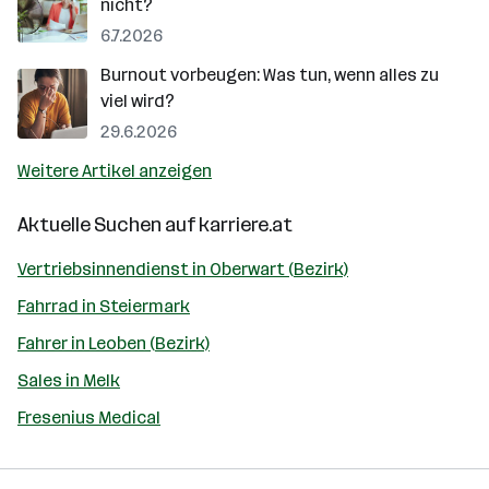
nicht?
6.7.2026
Burnout vorbeugen: Was tun, wenn alles zu
viel wird?
29.6.2026
Weitere Artikel anzeigen
Aktuelle Suchen auf
karriere.at
Vertriebsinnendienst in Oberwart (Bezirk)
Fahrrad in Steiermark
Fahrer in Leoben (Bezirk)
Sales in Melk
Fresenius Medical