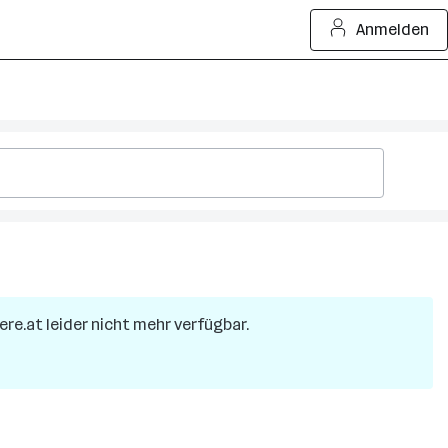
Anmelden
iere.at leider nicht mehr verfügbar.