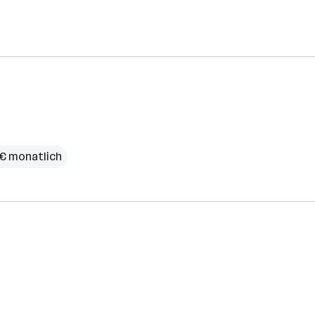
 € monatlich