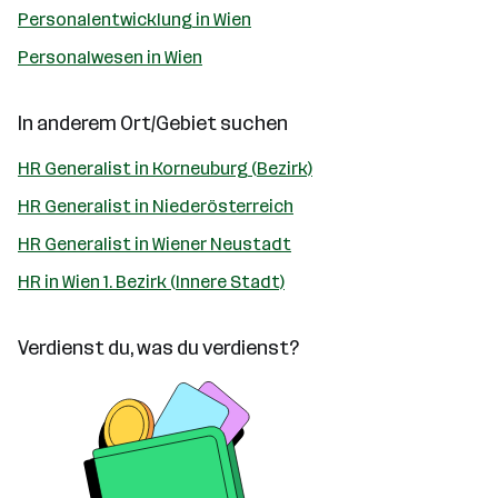
Personalentwicklung in Wien
Personalwesen in Wien
In anderem Ort/Gebiet suchen
HR Generalist in Korneuburg (Bezirk)
HR Generalist in Niederösterreich
HR Generalist in Wiener Neustadt
HR in Wien 1. Bezirk (Innere Stadt)
Verdienst du, was du verdienst?