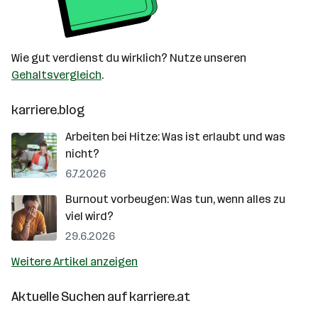
Wie gut verdienst du wirklich? Nutze unseren
Gehaltsvergleich
.
karriere.blog
Arbeiten bei Hitze: Was ist erlaubt und was
nicht?
6.7.2026
Burnout vorbeugen: Was tun, wenn alles zu
viel wird?
29.6.2026
Weitere Artikel anzeigen
Aktuelle Suchen auf
karriere.at