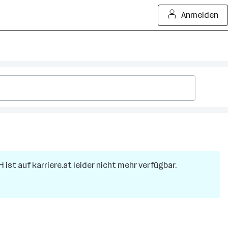
Anmelden
H
ist auf karriere.at leider nicht mehr verfügbar.