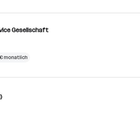
vice Gesellschaft
 € monatlich
)