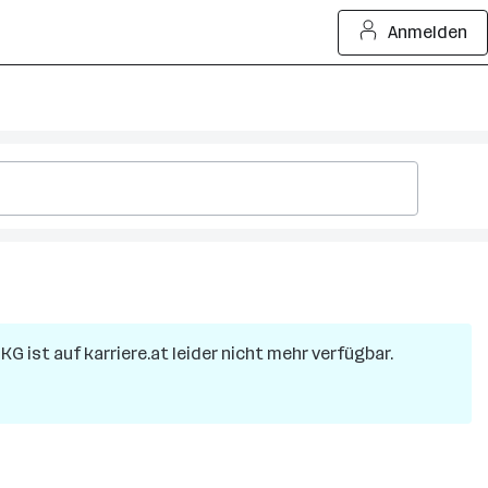
Anmelden
 KG
ist auf karriere.at leider nicht mehr verfügbar.