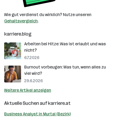
Wie gut verdienst du wirklich? Nutze unseren
Gehaltsvergleich
.
karriere.blog
Arbeiten bei Hitze: Was ist erlaubt und was
nicht?
6.7.2026
Burnout vorbeugen: Was tun, wenn alles zu
viel wird?
29.6.2026
Weitere Artikel anzeigen
Aktuelle Suchen auf
karriere.at
Business Analyst in Murtal (Bezirk)