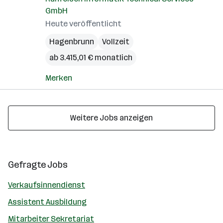
GmbH
Heute veröffentlicht
Hagenbrunn
Vollzeit
ab 3.415,01 € monatlich
Merken
Weitere Jobs anzeigen
Gefragte Jobs
Verkaufsinnendienst
Assistent Ausbildung
Mitarbeiter Sekretariat