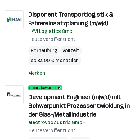
Disponent Transportlogistik &
Fahrereinsatzplanung (m/w/d)
HAVI Logistics GmbH
Heute veröffentlicht
Korneuburg
Vollzeit
ab 3.500 € monatlich
Merken
Development Engineer (m/w/d) mit
Schwerpunkt Prozessentwicklung in
der Glas-/Metallindustrie
electrovac austria GmbH
Heute veröffentlicht