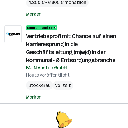
4.800 € – 6.600 € monatlich
Merken
Vertriebsprofi mit Chance auf einen
Karrieresprung in die
Geschäftsleitung (m/w/d) in der
Kommunal- & Entsorgungsbranche
FAUN Austria GmbH
Heute veröffentlicht
Stockerau
Vollzeit
Merken