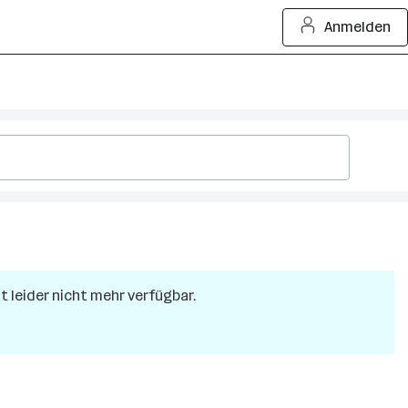
Anmelden
at leider nicht mehr verfügbar.