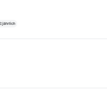
€ jährlich