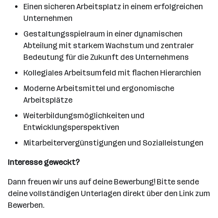
Einen sicheren Arbeitsplatz in einem erfolgreichen
Unternehmen
Gestaltungsspielraum in einer dynamischen
Abteilung mit starkem Wachstum und zentraler
Bedeutung für die Zukunft des Unternehmens
Kollegiales Arbeitsumfeld mit flachen Hierarchien
Moderne Arbeitsmittel und ergonomische
Arbeitsplätze
Weiterbildungsmöglichkeiten und
Entwicklungsperspektiven
Mitarbeitervergünstigungen und Sozialleistungen
Interesse geweckt?
Dann freuen wir uns auf deine Bewerbung! Bitte sende
deine vollständigen Unterlagen direkt über den Link zum
Bewerben.