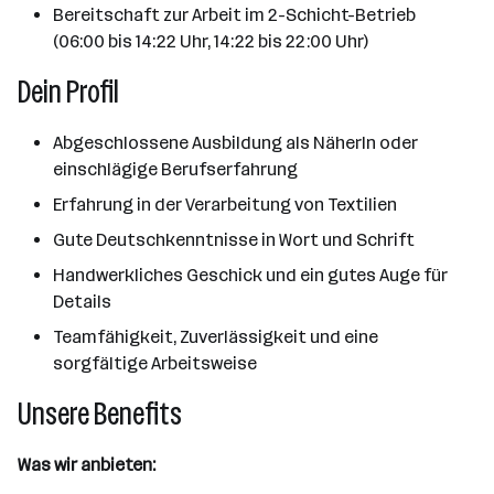
Bereitschaft zur Arbeit im 2-Schicht-Betrieb
(06:00 bis 14:22 Uhr, 14:22 bis 22:00 Uhr)
Dein Profil
Abgeschlossene Ausbildung als NäherIn oder
einschlägige Berufserfahrung
Erfahrung in der Verarbeitung von Textilien
Gute Deutschkenntnisse in Wort und Schrift
Handwerkliches Geschick und ein gutes Auge für
Details
Teamfähigkeit, Zuverlässigkeit und eine
sorgfältige Arbeitsweise
Unsere Benefits
Was wir anbieten: