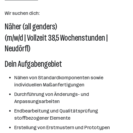
Neudörfl
Wir suchen dich:
Näher (all genders)
(m/w/d | Vollzeit 38,5 Wochenstunden |
Neudörfl)
Dein Aufgabengebiet
Nähen von Standardkomponenten sowie
individuellen Maßanfertigungen
Durchführung von Änderungs- und
Anpassungsarbeiten
Endbearbeitung und Qualitätsprüfung
stoffbezogener Elemente
Erstellung von Erstmustern und Prototypen