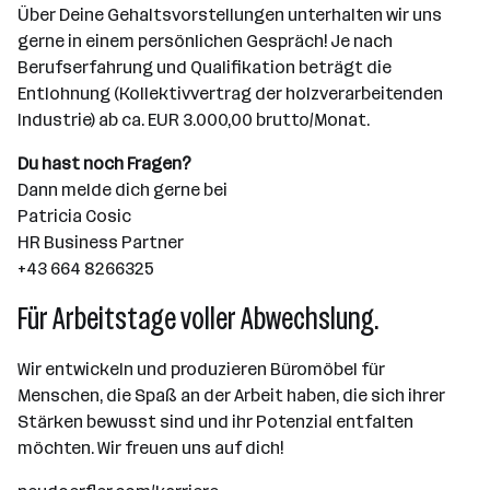
Über Deine Gehaltsvorstellungen unterhalten wir uns
gerne in einem persönlichen Gespräch! Je nach
Berufserfahrung und Qualifikation beträgt die
Entlohnung (Kollektivvertrag der holzverarbeitenden
Industrie) ab ca. EUR 3.000,00 brutto/Monat.
Du hast noch Fragen?
Dann melde dich gerne bei
Patricia Cosic
HR Business Partner
+43 664 8266325
Für Arbeitstage voller Abwechslung.
Wir entwickeln und produzieren Büromöbel für
Menschen, die Spaß an der Arbeit haben, die sich ihrer
Stärken bewusst sind und ihr Potenzial entfalten
möchten. Wir freuen uns auf dich!