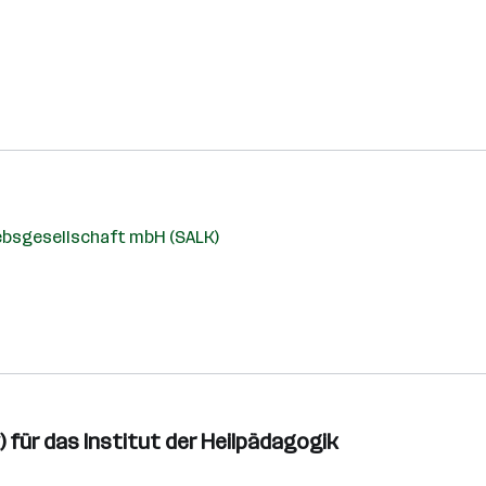
ebsgesellschaft mbH (SALK)
 für das Institut der Heilpädagogik