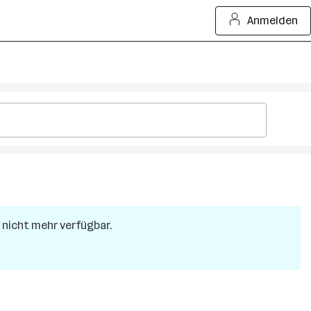
Anmelden
r nicht mehr verfügbar.