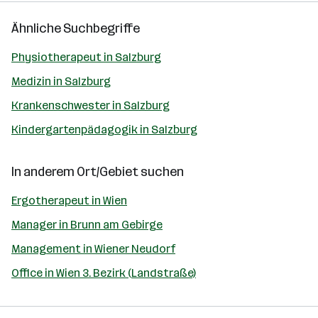
Ähnliche Suchbegriffe
Physiotherapeut in Salzburg
Medizin in Salzburg
Krankenschwester in Salzburg
Kindergartenpädagogik in Salzburg
In anderem Ort/Gebiet suchen
Ergotherapeut in Wien
Manager in Brunn am Gebirge
Management in Wiener Neudorf
Office in Wien 3. Bezirk (Landstraße)