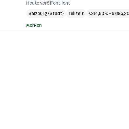
Heute veröffentlicht
Salzburg (Stadt)
Teilzeit
7.314,60 € – 9.685,
Merken