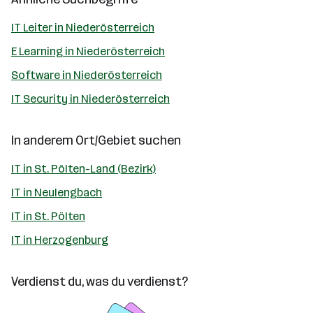
IT Leiter in Niederösterreich
E Learning in Niederösterreich
Software in Niederösterreich
IT Security in Niederösterreich
In anderem Ort/Gebiet suchen
IT in St. Pölten-Land (Bezirk)
IT in Neulengbach
IT in St. Pölten
IT in Herzogenburg
Verdienst du, was du verdienst?