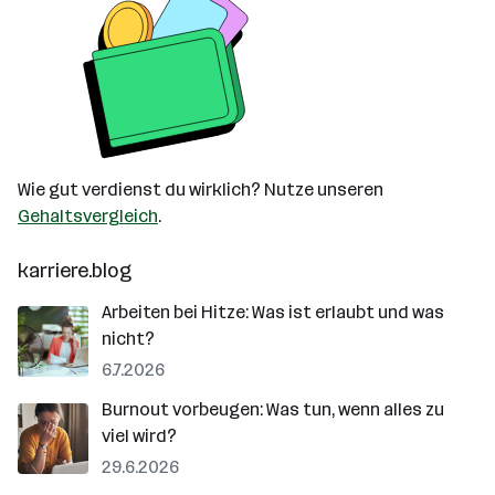
Wie gut verdienst du wirklich? Nutze unseren
Gehaltsvergleich
.
karriere.blog
Arbeiten bei Hitze: Was ist erlaubt und was
nicht?
6.7.2026
Burnout vorbeugen: Was tun, wenn alles zu
viel wird?
29.6.2026