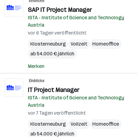
Einblicke
SAP IT Project Manager
ISTA - Institute of Science and Technology
Austria
vor 6 Tagen veröffentlicht
Klosterneuburg
Vollzeit
Homeoffice
ab 54.000 € jährlich
Merken
Einblicke
IT Project Manager
ISTA - Institute of Science and Technology
Austria
vor 7 Tagen veröffentlicht
Klosterneuburg
Vollzeit
Homeoffice
ab 54.000 € jährlich