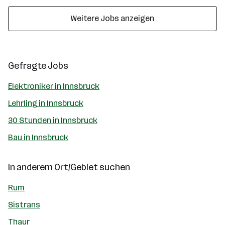
Weitere Jobs anzeigen
Gefragte Jobs
Elektroniker in Innsbruck
Lehrling in Innsbruck
30 Stunden in Innsbruck
Bau in Innsbruck
In anderem Ort/Gebiet suchen
Rum
Sistrans
Thaur