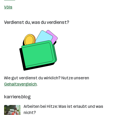
Völs
Verdienst du, was du verdienst?
Wie gut verdienst du wirklich? Nutze unseren
Gehaltsvergleich
.
karriere.blog
Arbeiten bei Hitze: Was ist erlaubt und was
nicht?