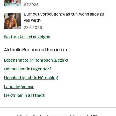
6.7.2026
Burnout vorbeugen: Was tun, wenn alles zu
viel wird?
29.6.2026
Weitere Artikel anzeigen
Aktuelle Suchen auf
karriere.at
Lebensmittel in Rohrbach (Bezirk)
Consultant in Eugendorf
Nachhaltigkeit in Hörsching
Labor Ingenieur
Elektriker in Sattledt