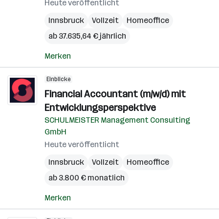
Heute veröffentlicht
Innsbruck
Vollzeit
Homeoffice
ab 37.635,64 € jährlich
Merken
Einblicke
Financial Accountant (m/w/d) mit
Entwicklungsperspektive
SCHULMEISTER Management Consulting
GmbH
Heute veröffentlicht
Innsbruck
Vollzeit
Homeoffice
ab 3.800 € monatlich
Merken