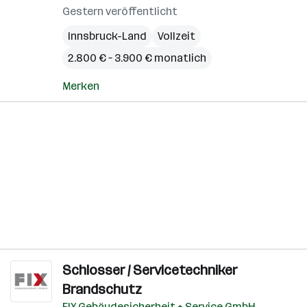
Gestern veröffentlicht
Innsbruck-Land
Vollzeit
2.800 € – 3.900 € monatlich
Merken
Schlosser / Servicetechniker
Brandschutz
FIX Gebäudesicherheit + Service GmbH