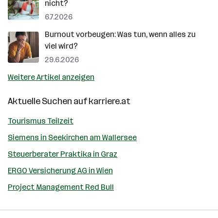
nicht?
6.7.2026
Burnout vorbeugen: Was tun, wenn alles zu
viel wird?
29.6.2026
Weitere Artikel anzeigen
Aktuelle Suchen auf
karriere.at
Tourismus Teilzeit
Siemens in Seekirchen am Wallersee
Steuerberater Praktika in Graz
ERGO Versicherung AG in Wien
Project Management Red Bull