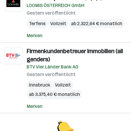
LOOMIS ÖSTERREICH GmbH
Gestern veröffentlicht
Terfens
Vollzeit
ab 2.322,64 € monatlich
Merken
Firmenkundenbetreuer Immobilien (all
genders)
BTV Vier Länder Bank AG
Gestern veröffentlicht
Innsbruck
Vollzeit
ab 3.375,40 € monatlich
Merken