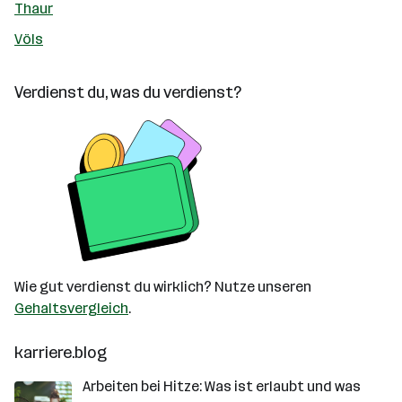
Thaur
Völs
Verdienst du, was du verdienst?
Wie gut verdienst du wirklich? Nutze unseren
Gehaltsvergleich
.
karriere.blog
Arbeiten bei Hitze: Was ist erlaubt und was