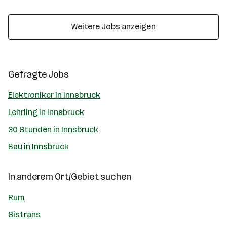
Weitere Jobs anzeigen
Gefragte Jobs
Elektroniker in Innsbruck
Lehrling in Innsbruck
30 Stunden in Innsbruck
Bau in Innsbruck
In anderem Ort/Gebiet suchen
Rum
Sistrans