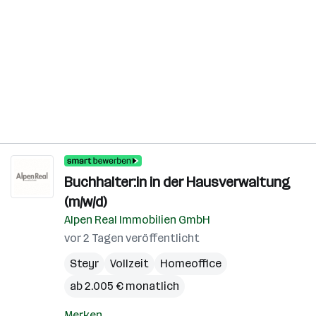
Buchhalter:in in der Hausverwaltung
(m/w/d)
Alpen Real Immobilien GmbH
vor 2 Tagen veröffentlicht
Steyr
Vollzeit
Homeoffice
ab 2.005 € monatlich
Merken