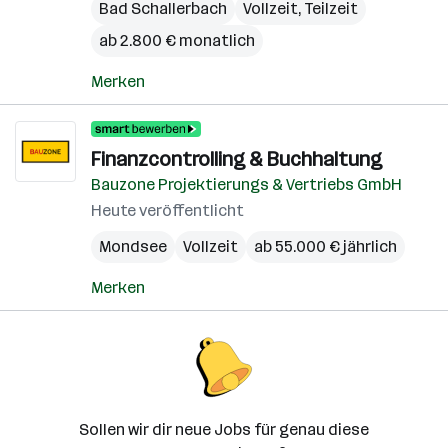
Bad Schallerbach
Vollzeit, Teilzeit
ab 2.800 € monatlich
Merken
Finanzcontrolling & Buchhaltung
Bauzone Projektierungs & Vertriebs GmbH
Heute veröffentlicht
Mondsee
Vollzeit
ab 55.000 € jährlich
Merken
Sollen wir dir neue Jobs für genau diese