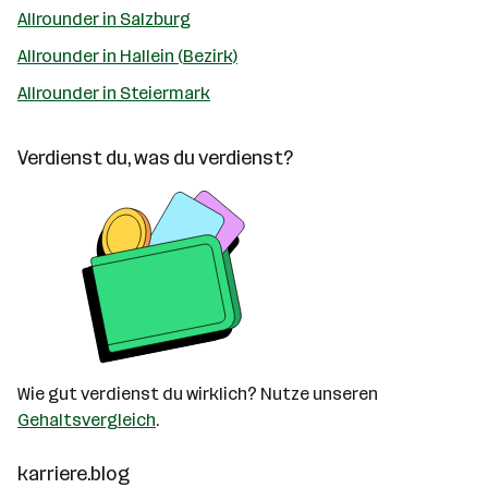
Allrounder in Salzburg
Allrounder in Hallein (Bezirk)
Allrounder in Steiermark
Verdienst du, was du verdienst?
Wie gut verdienst du wirklich? Nutze unseren
Gehaltsvergleich
.
karriere.blog