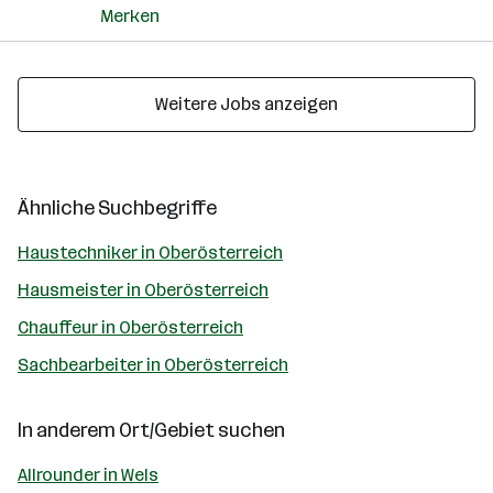
Merken
Weitere Jobs anzeigen
Ähnliche Suchbegriffe
Haustechniker in Oberösterreich
Hausmeister in Oberösterreich
Chauffeur in Oberösterreich
Sachbearbeiter in Oberösterreich
In anderem Ort/Gebiet suchen
Allrounder in Wels