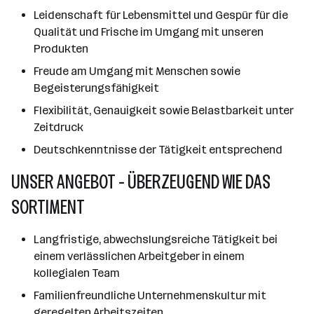
Leidenschaft für Lebensmittel und Gespür für die
Qualität und Frische im Umgang mit unseren
Produkten
Freude am Umgang mit Menschen sowie
Begeisterungsfähigkeit
Flexibilität, Genauigkeit sowie Belastbarkeit unter
Zeitdruck
Deutschkenntnisse der Tätigkeit entsprechend
UNSER ANGEBOT - ÜBERZEUGEND WIE DAS
SORTIMENT
Langfristige, abwechslungsreiche Tätigkeit bei
einem verlässlichen Arbeitgeber in einem
kollegialen Team
Familienfreundliche Unternehmenskultur mit
geregelten Arbeitszeiten