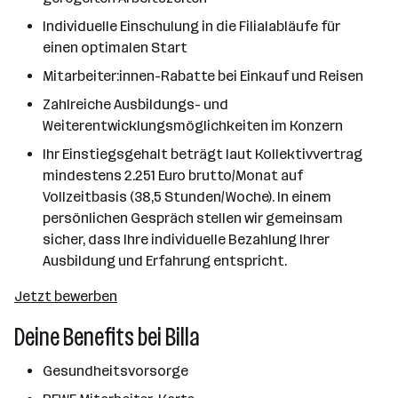
Individuelle Einschulung in die Filialabläufe für
einen optimalen Start
Mitarbeiter:innen-Rabatte bei Einkauf und Reisen
Zahlreiche Ausbildungs- und
Weiterentwicklungsmöglichkeiten im Konzern
Ihr Einstiegsgehalt beträgt laut Kollektivvertrag
mindestens 2.251 Euro brutto/Monat auf
Vollzeitbasis (38,5 Stunden/Woche). In einem
persönlichen Gespräch stellen wir gemeinsam
sicher, dass Ihre individuelle Bezahlung Ihrer
Ausbildung und Erfahrung entspricht.
Jetzt bewerben
Deine Benefits bei Billa
Gesundheitsvorsorge