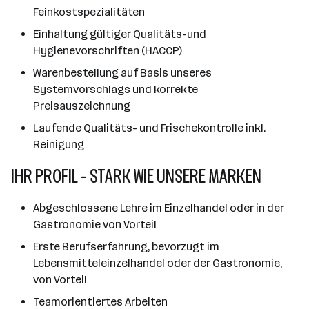
Feinkostspezialitäten
Einhaltung gültiger Qualitäts-und
Hygienevorschriften (HACCP)
Warenbestellung auf Basis unseres
Systemvorschlags und korrekte
Preisauszeichnung
Laufende Qualitäts- und Frischekontrolle inkl.
Reinigung
IHR PROFIL - STARK WIE UNSERE MARKEN
Abgeschlossene Lehre im Einzelhandel oder in der
Gastronomie von Vorteil
Erste Berufserfahrung, bevorzugt im
Lebensmitteleinzelhandel oder der Gastronomie,
von Vorteil
Teamorientiertes Arbeiten