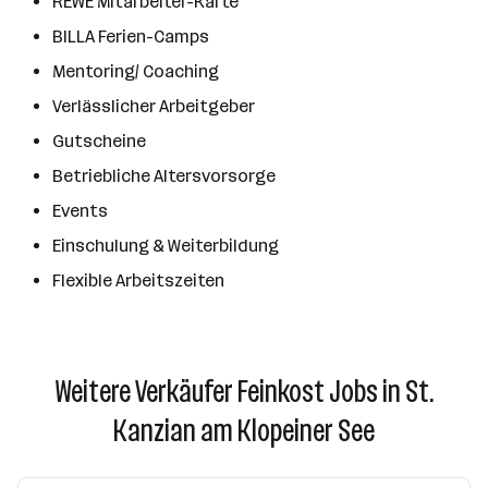
REWE Mitarbeiter-Karte
BILLA Ferien-Camps
Mentoring/ Coaching
Verlässlicher Arbeitgeber
Gutscheine
Betriebliche Altersvorsorge
Events
Einschulung & Weiterbildung
Flexible Arbeitszeiten
Weitere Verkäufer Feinkost Jobs in St.
Kanzian am Klopeiner See