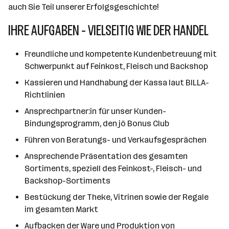
auch Sie Teil unserer Erfolgsgeschichte!
IHRE AUFGABEN - VIELSEITIG WIE DER HANDEL
Freundliche und kompetente Kundenbetreuung mit
Schwerpunkt auf Feinkost, Fleisch und Backshop
Kassieren und Handhabung der Kassa laut BILLA-
Richtlinien
Ansprechpartner:in für unser Kunden-
Bindungsprogramm, den jö Bonus Club
Führen von Beratungs- und Verkaufsgesprächen
Ansprechende Präsentation des gesamten
Sortiments, speziell des Feinkost-, Fleisch- und
Backshop-Sortiments
Bestückung der Theke, Vitrinen sowie der Regale
im gesamten Markt
Aufbacken der Ware und Produktion von