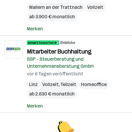
Wallern an der Trattnach
Vollzeit
ab 3.900 € monatlich
Merken
Einblicke
Mitarbeiter Buchhaltung
SSP - Steuerberatung und
Unternehmensberatung GmbH
vor 6 Tagen veröffentlicht
Linz
Vollzeit, Teilzeit
Homeoffice
ab 2.630 € monatlich
Merken