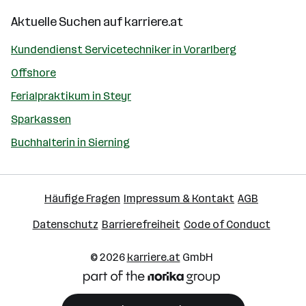
Aktuelle Suchen auf
karriere.at
Kundendienst Servicetechniker in Vorarlberg
Offshore
Ferialpraktikum in Steyr
Sparkassen
Buchhalterin in Sierning
Häufige Fragen
Impressum & Kontakt
AGB
Datenschutz
Barrierefreiheit
Code of Conduct
© 2026
karriere.at
GmbH