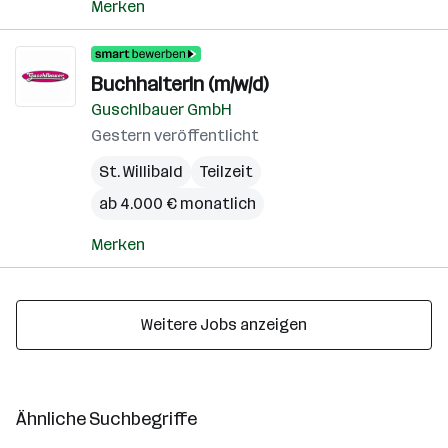
Merken
BuchhalterIn (m/w/d)
Guschlbauer GmbH
Gestern veröffentlicht
St. Willibald
Teilzeit
ab 4.000 € monatlich
Merken
Weitere Jobs anzeigen
Ähnliche Suchbegriffe