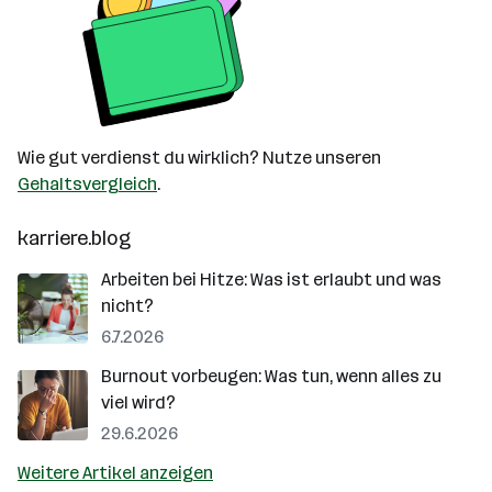
Wie gut verdienst du wirklich? Nutze unseren
Gehaltsvergleich
.
karriere.blog
Arbeiten bei Hitze: Was ist erlaubt und was
nicht?
6.7.2026
Burnout vorbeugen: Was tun, wenn alles zu
viel wird?
29.6.2026
Weitere Artikel anzeigen