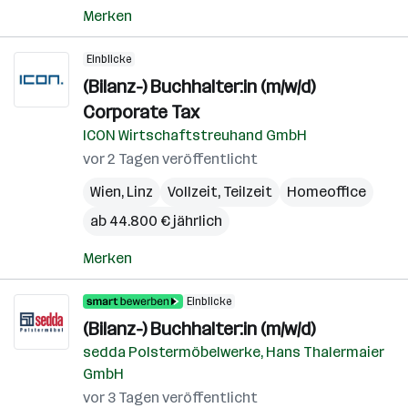
Merken
Einblicke
(Bilanz-) Buchhalter:in (m/w/d)
Corporate Tax
ICON Wirtschaftstreuhand GmbH
vor 2 Tagen veröffentlicht
Wien
,
Linz
Vollzeit, Teilzeit
Homeoffice
ab 44.800 € jährlich
Merken
Einblicke
(Bilanz-) Buchhalter:in (m/w/d)
sedda Polstermöbelwerke, Hans Thalermaier
GmbH
vor 3 Tagen veröffentlicht