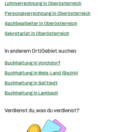
Lohnverrechnung in Oberösterreich
Personalverrechnung in Oberösterreich
Sachbearbeiter in Oberösterreich
Sekretariat in Oberösterreich
In anderem Ort/Gebiet suchen
Buchhaltung in Vorchdorf
Buchhaltung in Wels-Land (Bezirk)
Buchhaltung in Sattledt
Buchhaltung in Lambach
Verdienst du, was du verdienst?