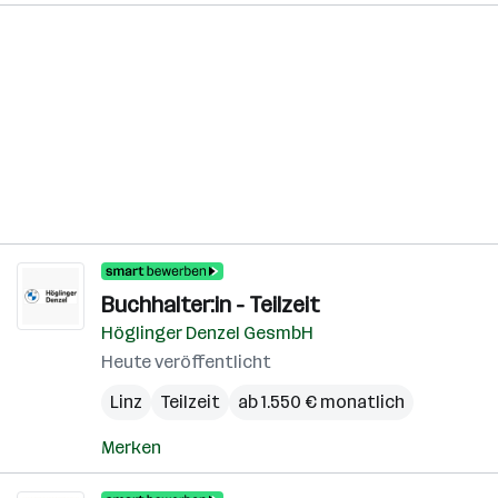
Buchhalter:in - Teilzeit
Höglinger Denzel GesmbH
Heute veröffentlicht
Linz
Teilzeit
ab 1.550 € monatlich
Merken