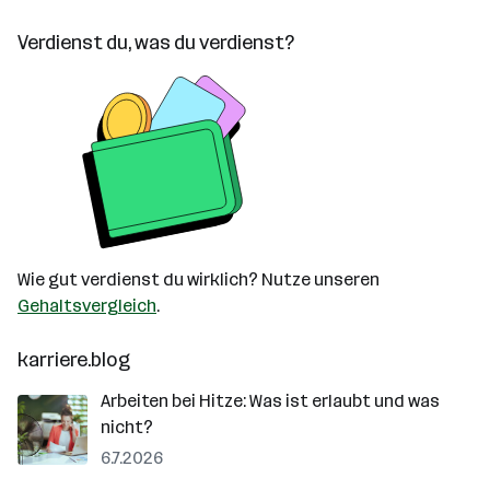
Verdienst du, was du verdienst?
Wie gut verdienst du wirklich? Nutze unseren
Gehaltsvergleich
.
karriere.blog
Arbeiten bei Hitze: Was ist erlaubt und was
nicht?
6.7.2026