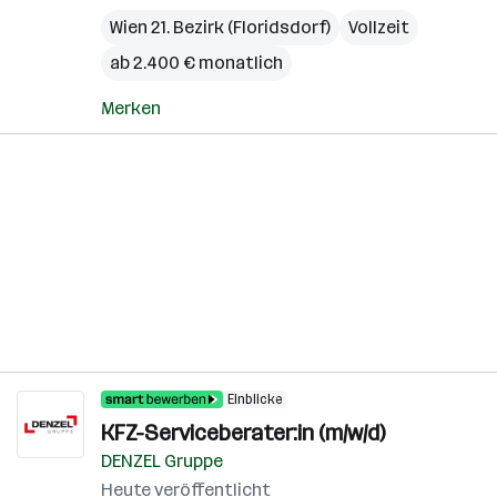
Wien 21. Bezirk (Floridsdorf)
Vollzeit
ab 2.400 € monatlich
Merken
Einblicke
KFZ-Serviceberater:in (m/w/d)
DENZEL Gruppe
Heute veröffentlicht