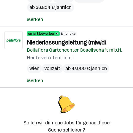
ab 56.854 € jährlich
Merken
Einblicke
Niederlassungsleitung (m/w/d)
Bellaflora Gartencenter Gesellschaft m.b.H.
Heute veröffentlicht
Wien
Vollzeit
ab 47.000 € jährlich
Merken
Sollen wir dir neue Jobs für genau diese
Suche schicken?