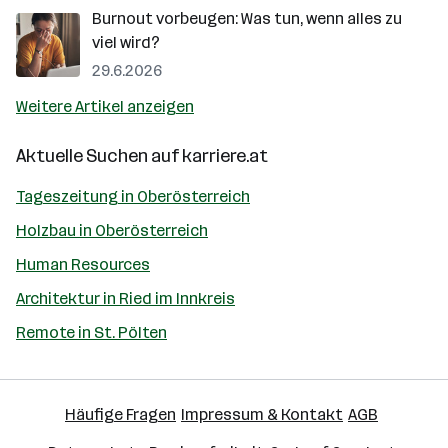
Burnout vorbeugen: Was tun, wenn alles zu
viel wird?
29.6.2026
Weitere Artikel anzeigen
Aktuelle Suchen auf
karriere.at
Tageszeitung in Oberösterreich
Holzbau in Oberösterreich
Human Resources
Architektur in Ried im Innkreis
Remote in St. Pölten
Häufige Fragen
Impressum & Kontakt
AGB