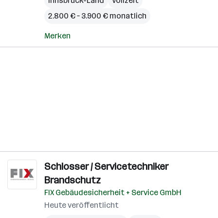
Innsbruck-Land
Vollzeit
2.800 € – 3.900 € monatlich
Merken
Schlosser / Servicetechniker
Brandschutz
FIX Gebäudesicherheit + Service GmbH
Heute veröffentlicht