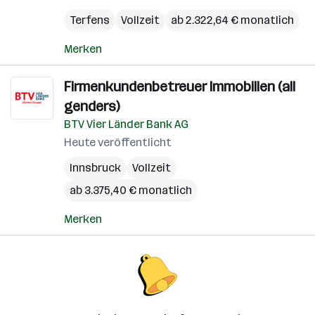
Terfens
Vollzeit
ab 2.322,64 € monatlich
Merken
Firmenkundenbetreuer Immobilien (all
genders)
BTV Vier Länder Bank AG
Heute veröffentlicht
Innsbruck
Vollzeit
ab 3.375,40 € monatlich
Merken