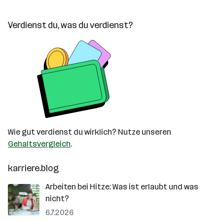
Verdienst du, was du verdienst?
Wie gut verdienst du wirklich? Nutze unseren
Gehaltsvergleich
.
karriere.blog
Arbeiten bei Hitze: Was ist erlaubt und was
nicht?
6.7.2026