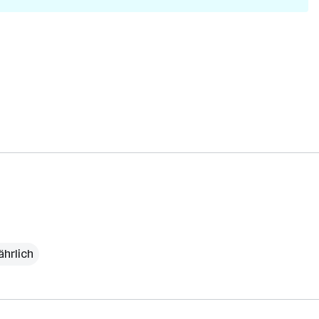
ährlich