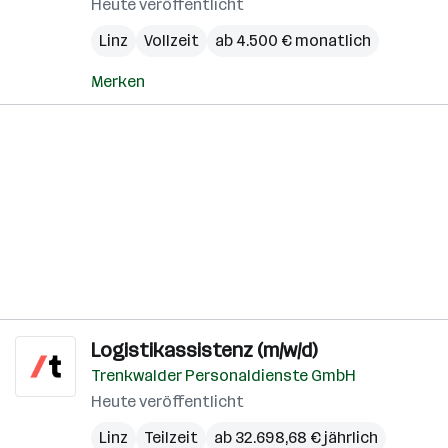
Heute veröffentlicht
Linz
Vollzeit
ab 4.500 € monatlich
Merken
Logistikassistenz (m/w/d)
Trenkwalder Personaldienste GmbH
Heute veröffentlicht
Linz
Teilzeit
ab 32.698,68 € jährlich