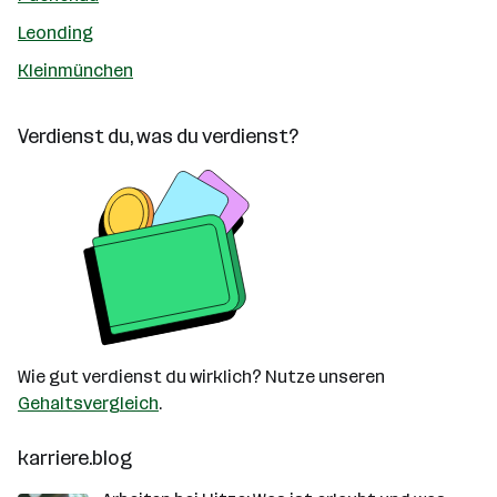
Leonding
Kleinmünchen
Verdienst du, was du verdienst?
Wie gut verdienst du wirklich? Nutze unseren
Gehaltsvergleich
.
karriere.blog