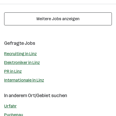
Weitere Jobs anzeigen
Gefragte Jobs
Recruiting in Linz
Elektroniker in Linz
PR in Linz
Internationale in Linz
In anderem Ort/Gebiet suchen
Urfahr
Puchenau