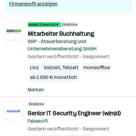
Firmenprofil anzeigen
Einblicke
Mitarbeiter Buchhaltung
SSP - Steuerberatung und
Unternehmensberatung GmbH
Gestern veröffentlicht
Gesponsert
Linz
Vollzeit, Teilzeit
Homeoffice
ab 2.630 € monatlich
Merken
Einblicke
Senior IT Security Engineer (w/m/d)
Fabasoft
Gestern veröffentlicht
Gesponsert