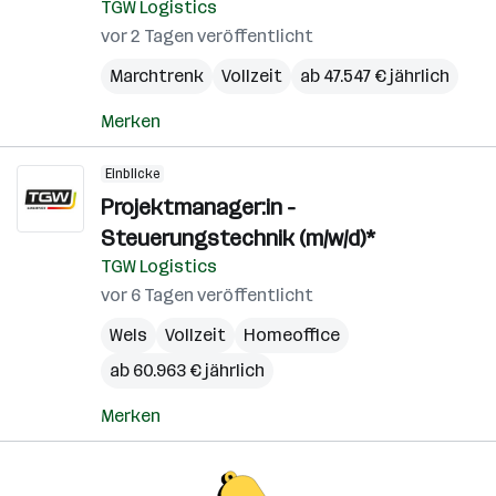
TGW Logistics
vor 2 Tagen veröffentlicht
Marchtrenk
Vollzeit
ab 47.547 € jährlich
Merken
Einblicke
Projektmanager:in -
Steuerungstechnik (m/w/d)*
TGW Logistics
vor 6 Tagen veröffentlicht
Wels
Vollzeit
Homeoffice
ab 60.963 € jährlich
Merken